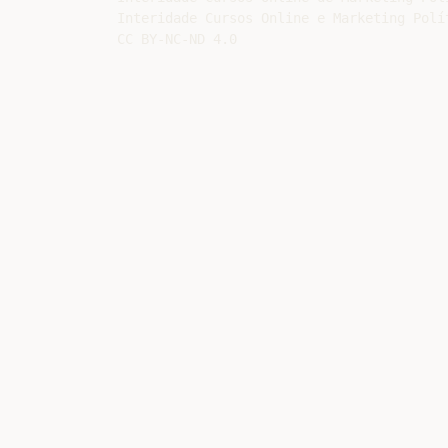
Interidade Cursos Online e Marketing Polí