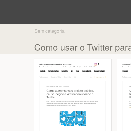
Sem categoria
Como usar o Twitter para