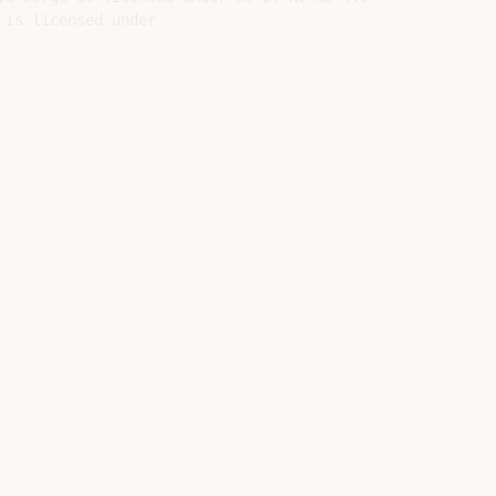
is licensed under
