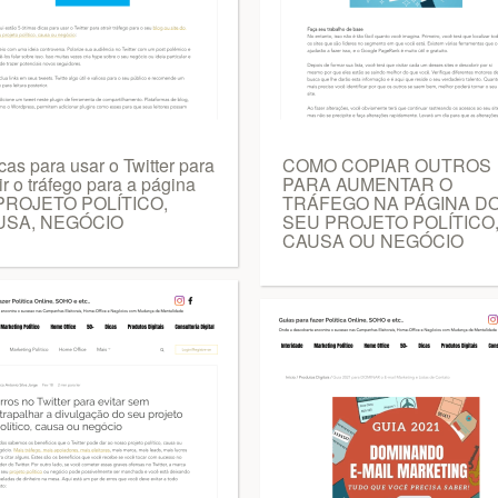
cas para usar o Twitter para
COMO COPIAR OUTROS
ir o tráfego para a página
PARA AUMENTAR O
PROJETO POLÍTICO,
TRÁFEGO NA PÁGINA D
USA, NEGÓCIO
SEU PROJETO POLÍTICO
CAUSA OU NEGÓCIO