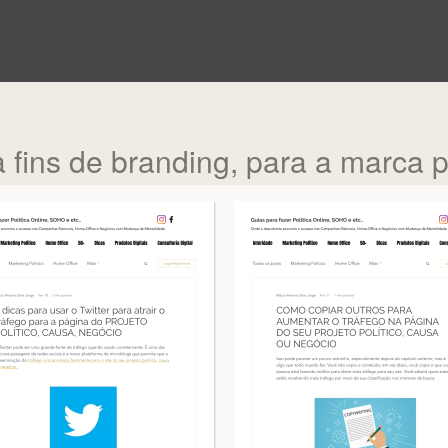
 fins de branding, para a marca p