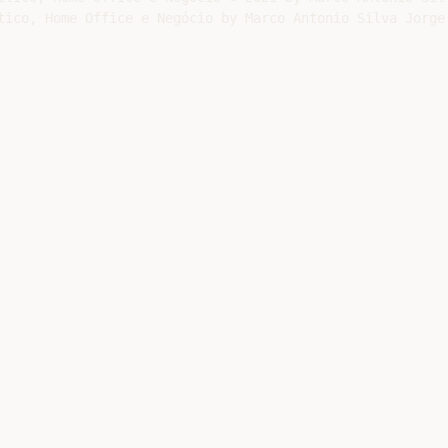
tico, Home Office e Negócio by Marco Antonio Silva Jorge 