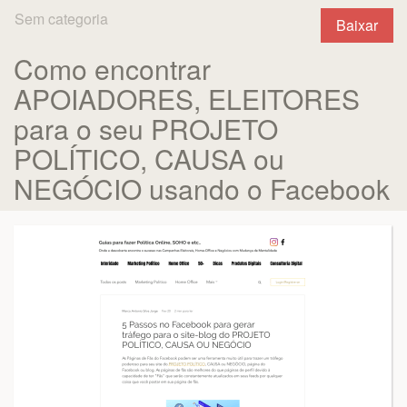
Sem categoria
Baixar
Como encontrar
APOIADORES, ELEITORES
para o seu PROJETO
POLÍTICO, CAUSA ou
NEGÓCIO usando o Facebook