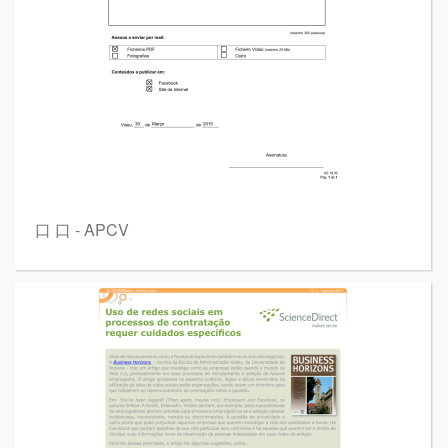
口 口 - APCV