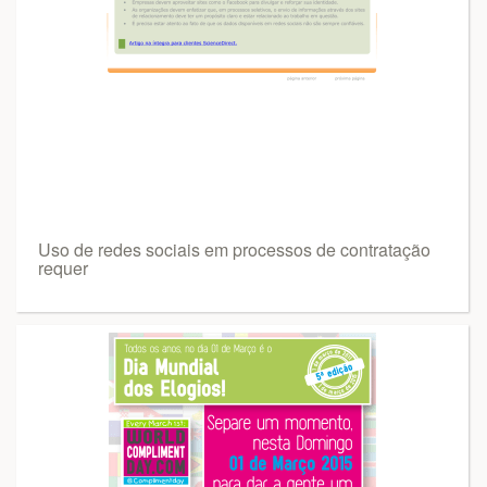
Uso de redes sociais em processos de contratação
requer