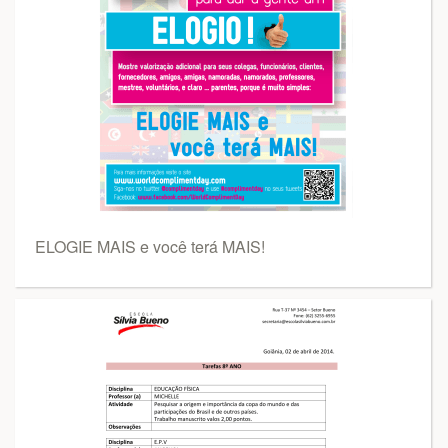
ELOGIE MAIS e você terá MAIS!