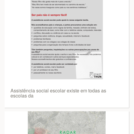
Assistência social escolar existe em todas as
escolas da