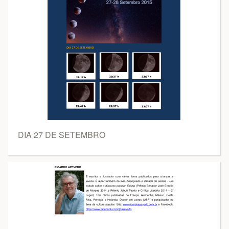
DIA 27 DE SETEMBRO