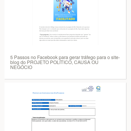
5 Passos no Facebook para gerar tráfego para o site-
blog do PROJETO POLÍTICO, CAUSA OU
NEGÓCIO