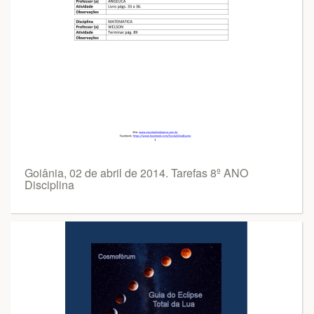
Goiânia, 02 de abril de 2014. Tarefas 8º ANO
Disciplina