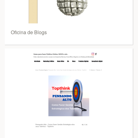
Oficina de Blogs