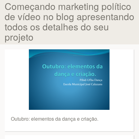
Começando marketing político
de vídeo no blog apresentando
todos os detalhes do seu
projeto
Outubro: elementos da dança e criação.