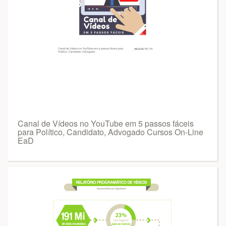
Canal de Vídeos no YouTube em 5 passos fáceis
para Político, Candidato, Advogado Cursos On-Line
EaD