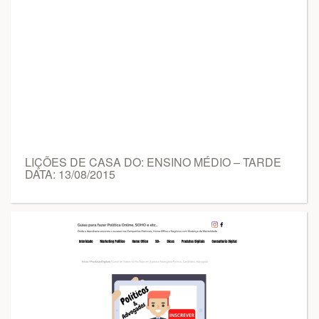
LIÇÕES DE CASA DO: ENSINO MÉDIO – TARDE
DATA: 13/08/2015