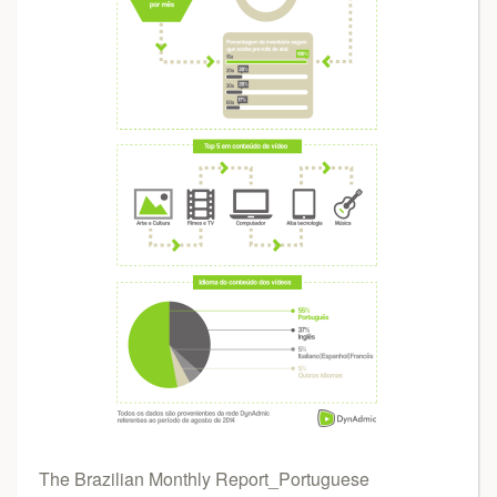
The Brazilian Monthly Report_Portuguese