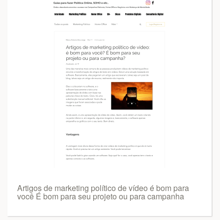
Artigos de marketing político de vídeo é bom para
você É bom para seu projeto ou para campanha