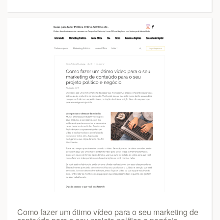
Como fazer um ótimo vídeo para o seu marketing de