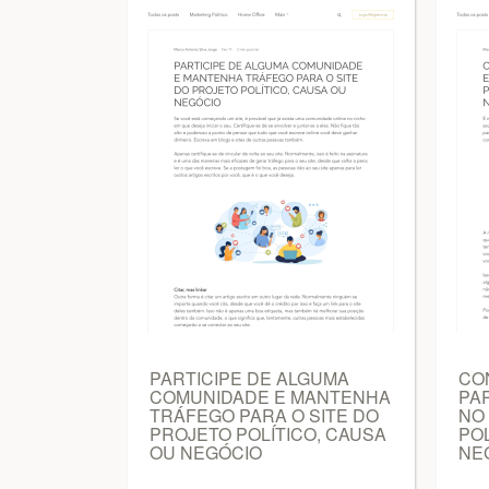
PARTICIPE DE ALGUMA
CO
COMUNIDADE E MANTENHA
PA
TRÁFEGO PARA O SITE DO
NO 
PROJETO POLÍTICO, CAUSA
POL
OU NEGÓCIO
NE