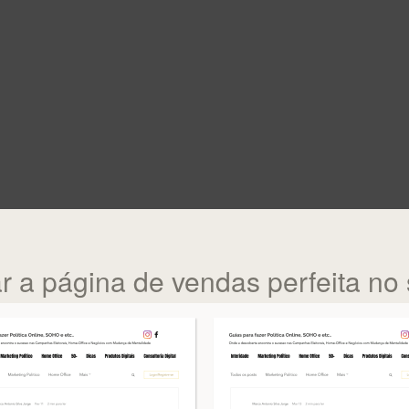
ar a página de vendas perfeita no