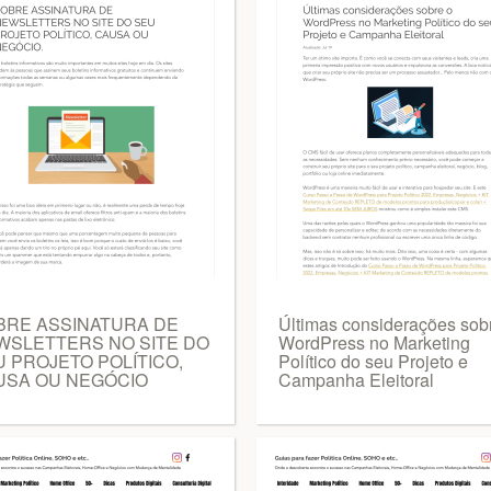
BRE ASSINATURA DE
Últimas considerações sob
WSLETTERS NO SITE DO
WordPress no Marketing
 PROJETO POLÍTICO,
Político do seu Projeto e
USA OU NEGÓCIO
Campanha Eleitoral