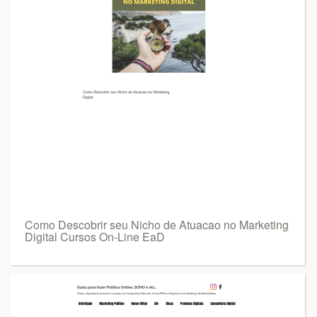
Como Descobrir seu Nicho de Atuacao no Marketing
Digital Cursos On-Line EaD