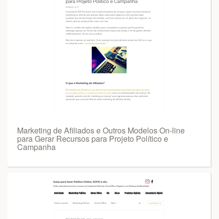
Marketing de Afiliados e Outros Modelos On-line
para Gerar Recursos para Projeto Político e
Campanha