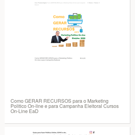
Como GERAR RECURSOS para o Marketing
Politico On-line e para Campanha Eleitoral Cursos
On-Line EaD