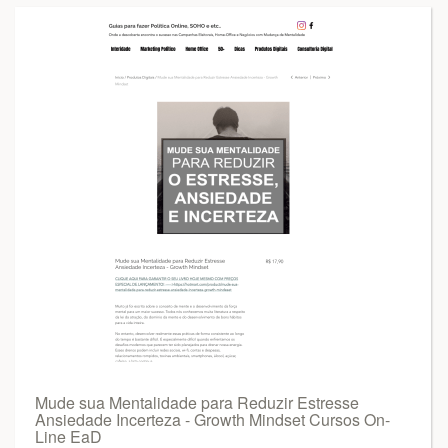
Mude sua Mentalidade para Reduzir Estresse
Ansiedade Incerteza - Growth Mindset Cursos On-
Line EaD