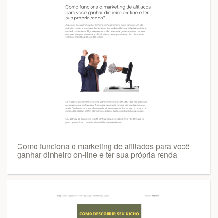
Como funciona o marketing de afiliados para você
ganhar dinheiro on-line e ter sua própria renda