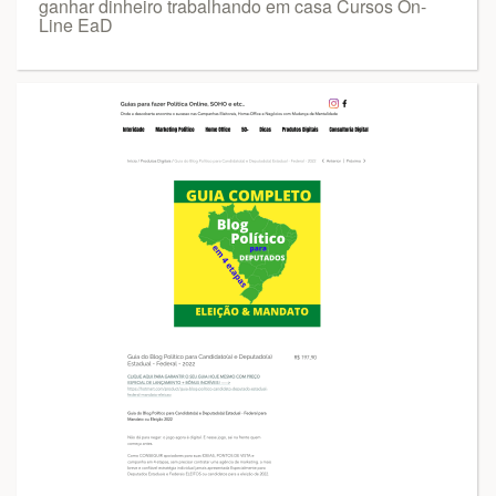
ganhar dinheiro trabalhando em casa Cursos On-
Line EaD