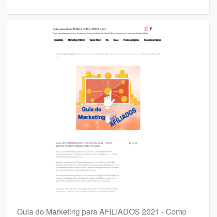
Guia do Marketing para AFILIADOS 2021 - Como