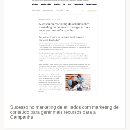
Sucesso no marketing de afiliados com marketing de
conteúdo para gerar mais recursos para a
Campanha