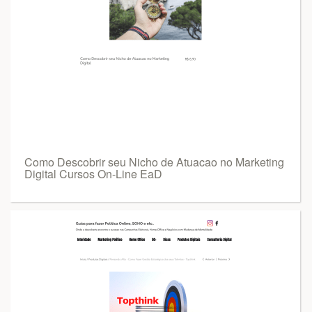
Como Descobrir seu Nicho de Atuacao no Marketing
Digital Cursos On-Line EaD