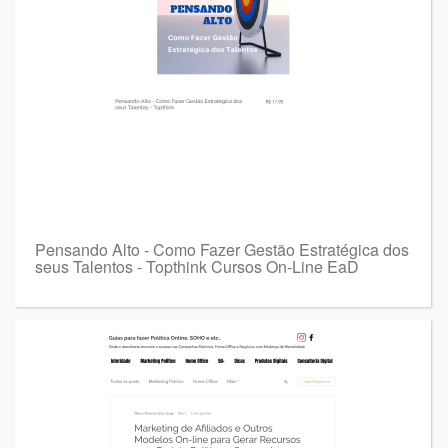
Pensando Alto - Como Fazer Gestão Estratégica dos
seus Talentos - Topthink Cursos On-Line EaD