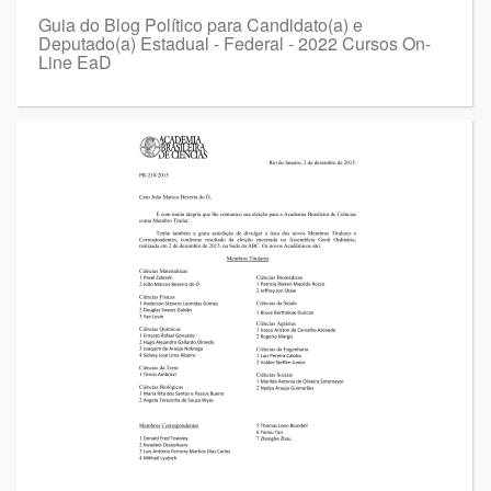
Guia do Blog Político para Candidato(a) e
Deputado(a) Estadual - Federal - 2022 Cursos On-
Line EaD