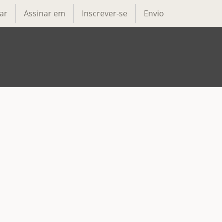
ar
Assinar em
Inscrever-se
Envio