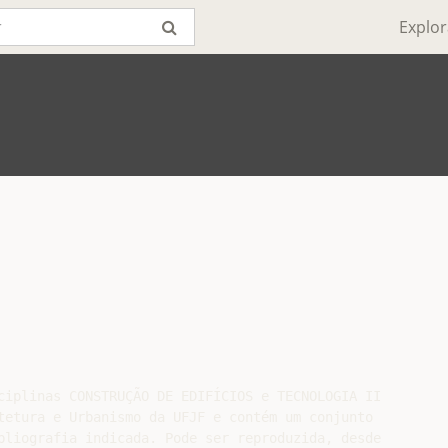
Explor