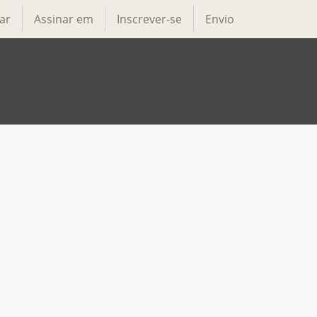
ar
Assinar em
Inscrever-se
Envio