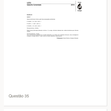
Questão 35