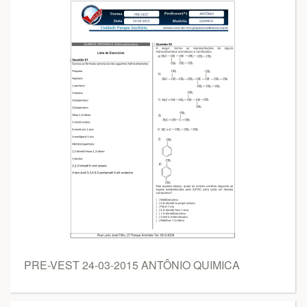
PRE-VEST 24-03-2015 ANTÔNIO QUIMICA