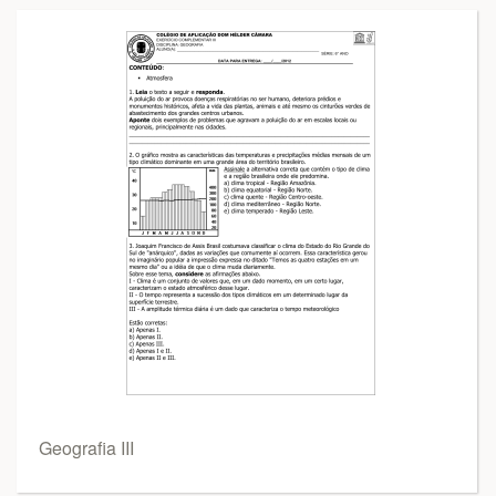
Geografia III