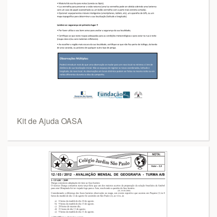
Kit de Ajuda OASA