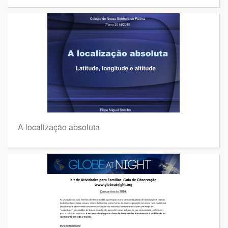
A localização absoluta