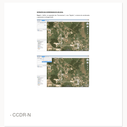
- CCDR-N