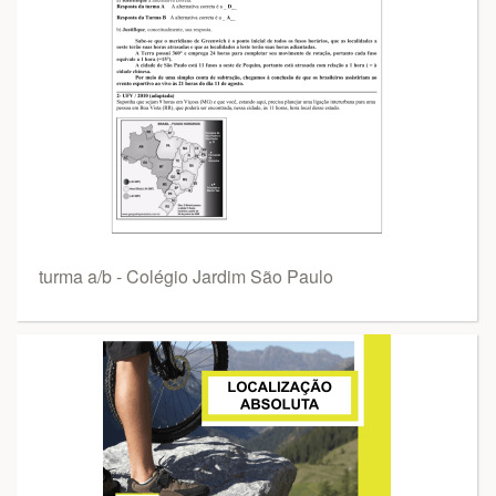
turma a/b - Colégio Jardim São Paulo