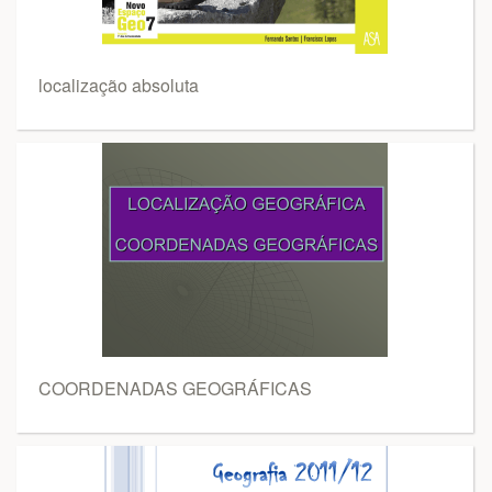
localização absoluta
COORDENADAS GEOGRÁFICAS