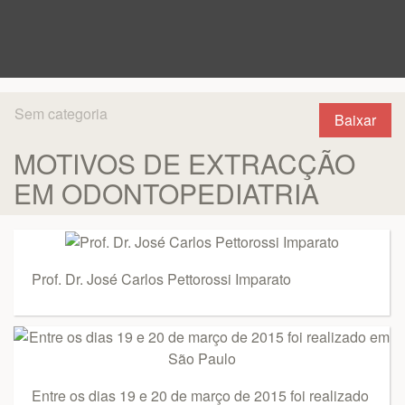
Sem categoria
Baixar
MOTIVOS DE EXTRACÇÃO
EM ODONTOPEDIATRIA
Prof. Dr. José Carlos Pettorossi Imparato
Entre os dias 19 e 20 de março de 2015 foi realizado