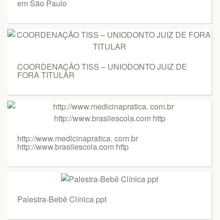
em São Paulo
COORDENAÇÃO TISS – UNIODONTO JUIZ DE
FORA TITULAR
http://www.medicinapratica. com.br
http://www.brasilescola.com http
Palestra-Bebê Clínica ppt