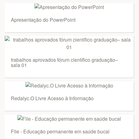
Apresentação do PowerPoint
trabalhos aprovados fórum científico graduação–
sala 01
Redalyc.O Livre Acesso à Informação
File - Educação permanente em saúde bucal