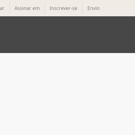
ar
Assinar em
Inscrever-se
Envio