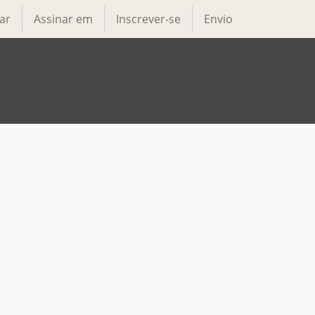
ar
Assinar em
Inscrever-se
Envio