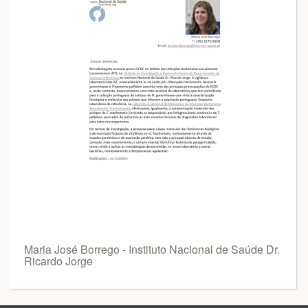
Maria José Borrego - Instituto Nacional de Saúde Dr.
Ricardo Jorge