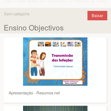
Sem categoria
Baixar
Ensino Objectivos
Apresentação - Resumos.net