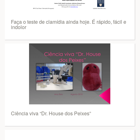
Faça o teste de clamídia ainda hoje. É rápido, fácil e
indolor
Ciência viva “Dr. House dos Peixes”