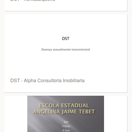
DST - Alpha Consultoria Imobiliaria