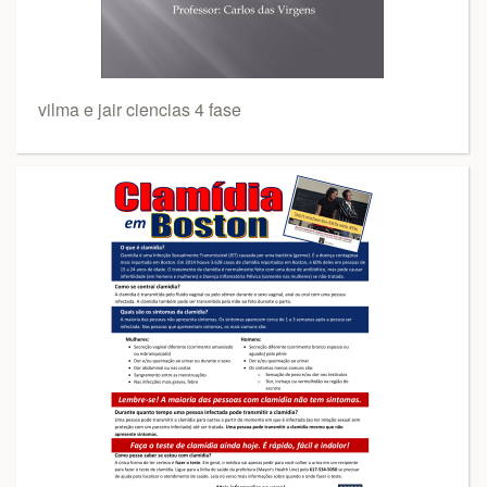
vilma e jair ciencias 4 fase