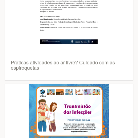
Praticas atividades ao ar livre? Cuidado com as
espiroquetas