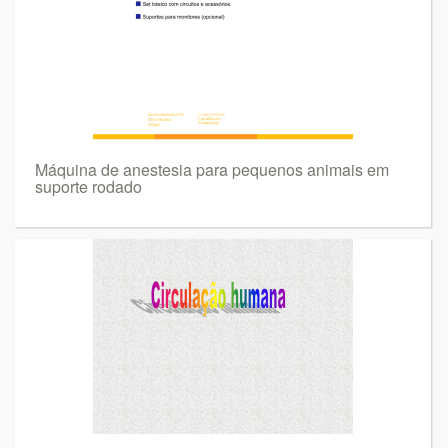
Máquina de anestesia para pequenos animais em
suporte rodado