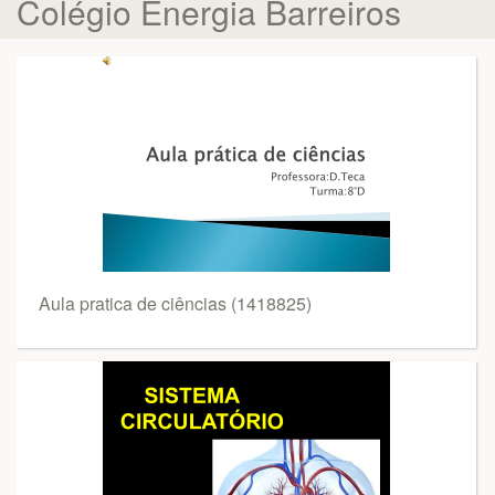
Colégio Energia Barreiros
Aula pratica de ciências (1418825)