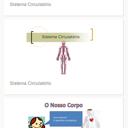
Sistema Circulatório
Sistema Circulatório