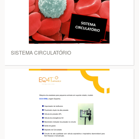
SISTEMA CIRCULATÓRIO