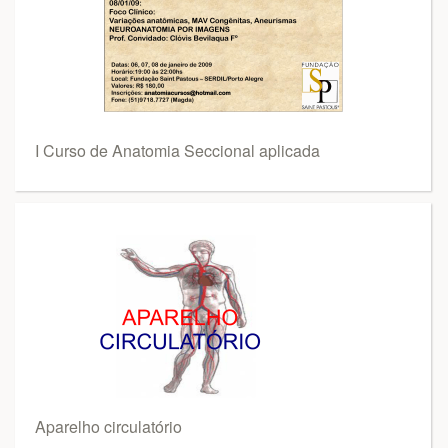
I Curso de Anatomia Seccional aplicada
Aparelho circulatório