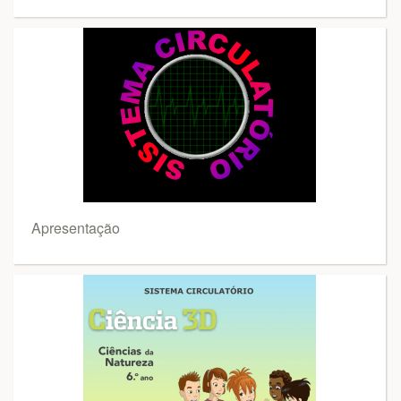
Apresentação