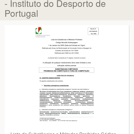
- Instituto do Desporto de
Portugal