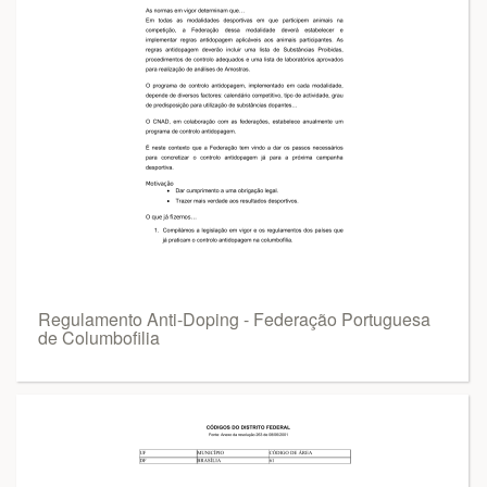
Regulamento Anti-Doping - Federação Portuguesa
de Columbofilia