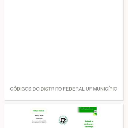
CÓDIGOS DO DISTRITO FEDERAL UF MUNICÍPIO