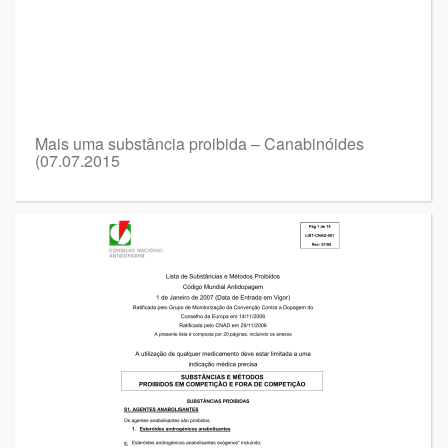
Mais uma substância proibida – Canabinóides
(07.07.2015