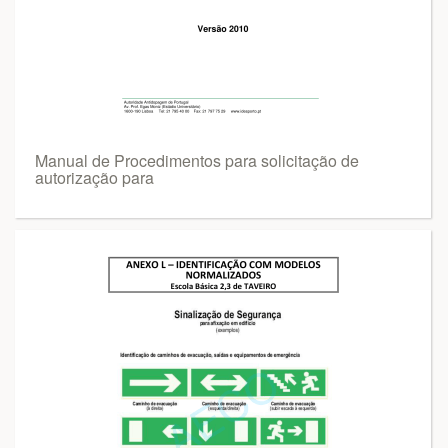
Manual de Procedimentos para solicitação de
autorização para