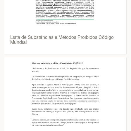
Lista de Substâncias e Métodos Proibidos Código
Mundial