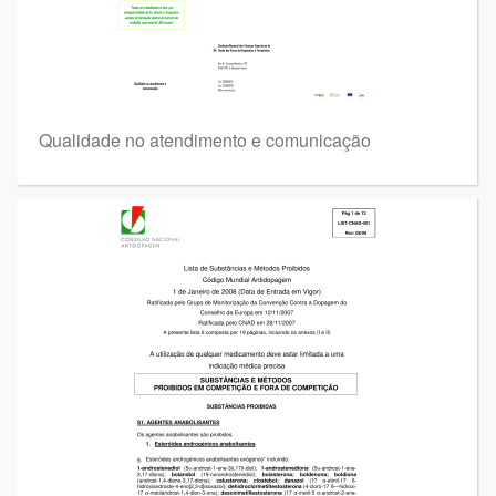
Qualidade no atendimento e comunicação