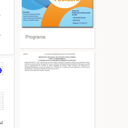
,
Programa