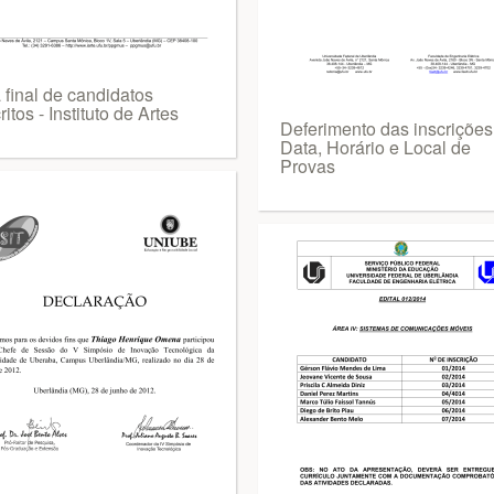
a final de candidatos
ritos - Instituto de Artes
Deferimento das inscrições
Data, Horário e Local de
Provas