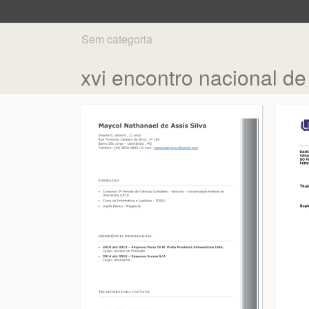
Sem categoria
xvi encontro nacional de