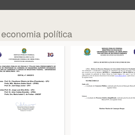
 economia política