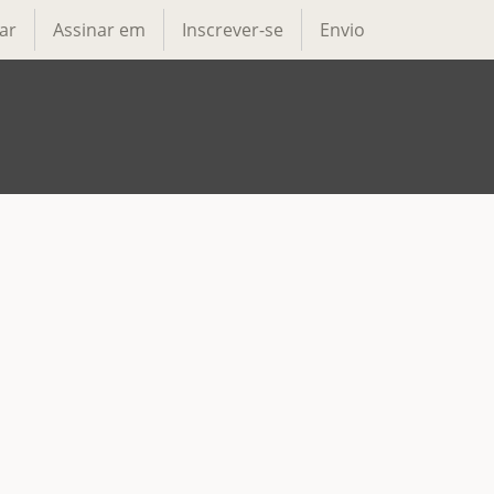
ar
Assinar em
Inscrever-se
Envio