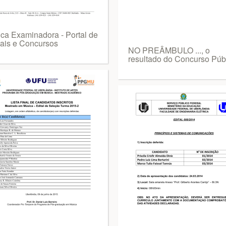
ca Examinadora - Portal de
tais e Concursos
NO PREÂMBULO ..., o
resultado do Concurso Púb