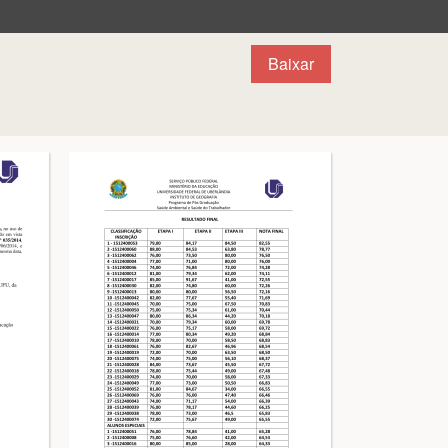
Baixar