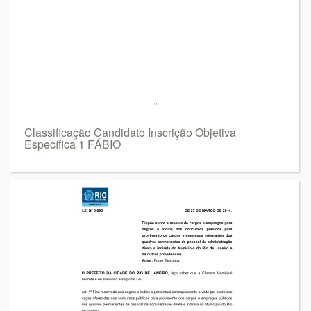
Classificação Candidato Inscrição Objetiva
Específica 1 FÁBIO