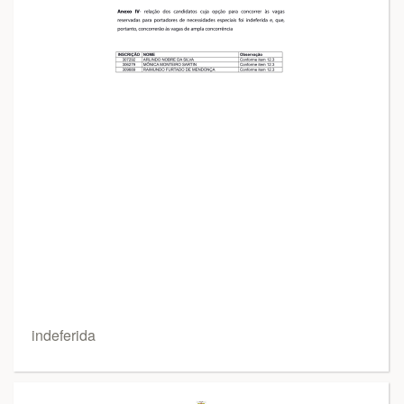
indeferida