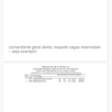
comandante geral alerta: respeite vagas reservadas
– seja exemplo!