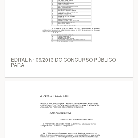
EDITAL Nº 06/2013 DO CONCURSO PÚBLICO
PARA