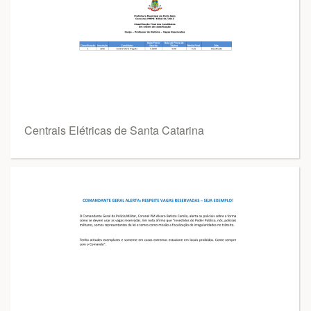
Centrais Elétricas de Santa Catarina