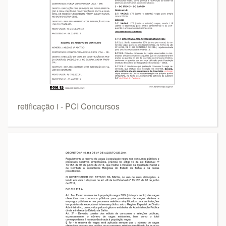
retificação i - PCI Concursos