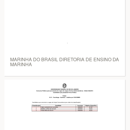
MARINHA DO BRASIL DIRETORIA DE ENSINO DA
MARINHA