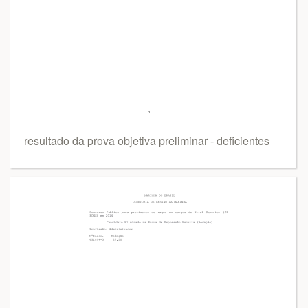
resultado da prova objetiva preliminar - deficientes