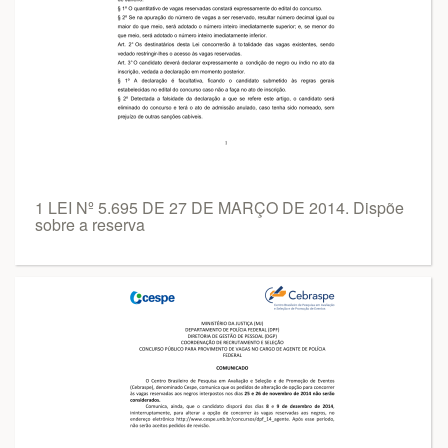
1 LEI Nº 5.695 DE 27 DE MARÇO DE 2014. Dispõe
sobre a reserva