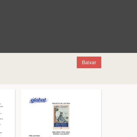
Baixar