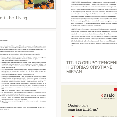
e 1 - be. Living
TITULO:GRUPO TENCE
HISTORIAS CRISTIANE
MIRYAN