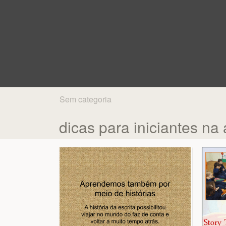
Sem categoria
dicas para iniciantes na 