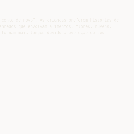
“conta de novo”. As crianças preferem histórias de

enredos que envolvam alimentos, flores, nuvens,

 tornam mais longos devido à evolução de seu
