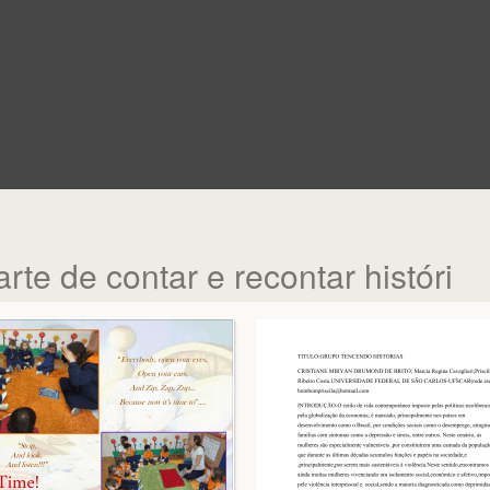
arte de contar e recontar históri