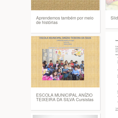
Aprendemos também por meio
Slid
de histórias
ESCOLA MUNICIPAL ANÍZIO
TEIXEIRA DA SILVA Cursistas