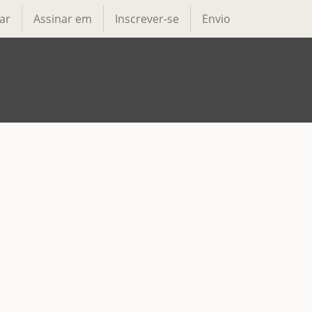
ar
Assinar em
Inscrever-se
Envio