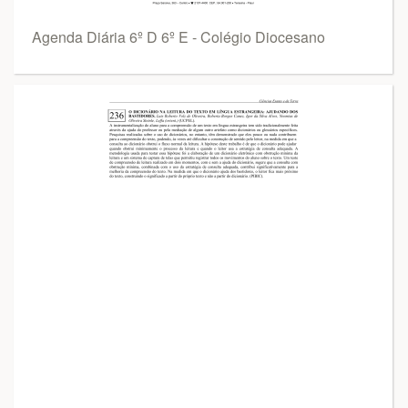
Agenda Diária 6º D 6º E - Colégio Diocesano