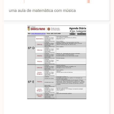
uma aula de matemàtica com música