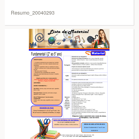
Resumo_20040293