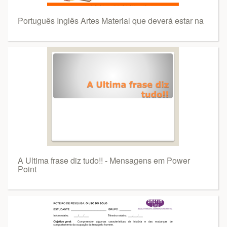
Português Inglês Artes Material que deverá estar na
A Ultima frase diz tudo!! - Mensagens em Power
Point