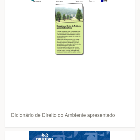
Dicionário de Direito do Ambiente apresentado