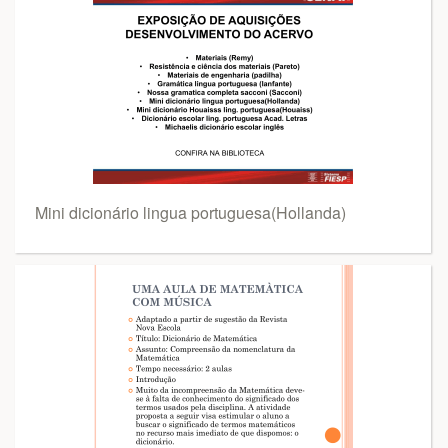
Mini dicionário lingua portuguesa(Hollanda)