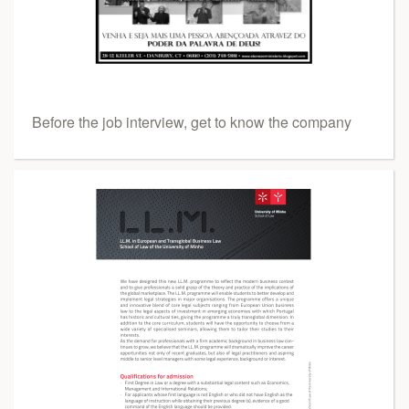
Before the job interview, get to know the company