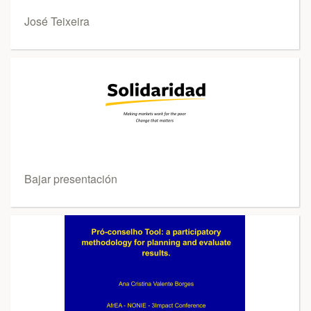
José Teixeira
Bajar presentación