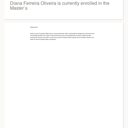
Diana Ferreira Oliveira is currently enrolled in the
Master`s