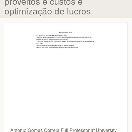
proveitos e custos e
optimização de lucros
Antonio Gomes Correia Full Professor at University