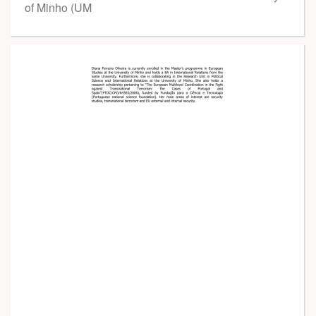
of Minho (UM