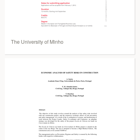
The University of Minho