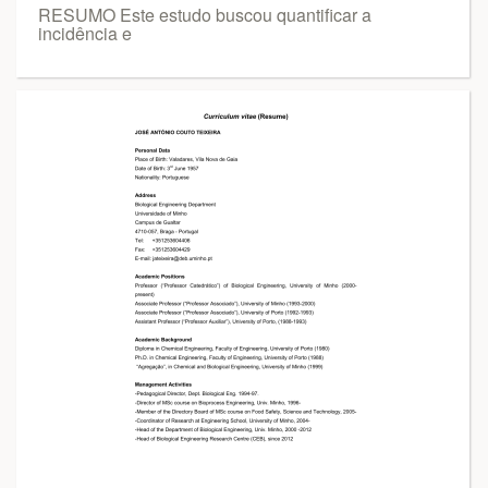
RESUMO Este estudo buscou quantificar a
incidência e