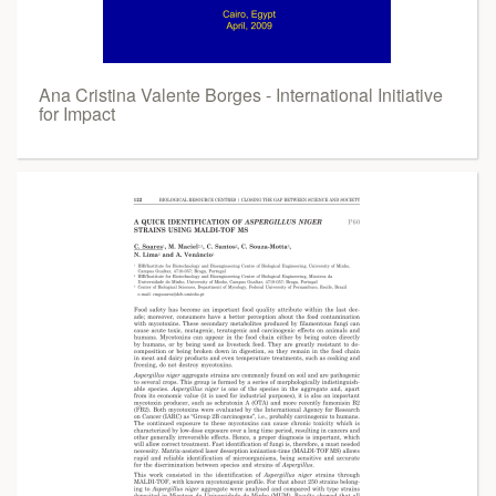
Ana Cristina Valente Borges - International Initiative
for Impact