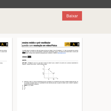
Baixar