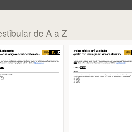
stibular de A a Z