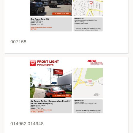
007158
014952 014948