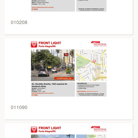
010208
011090