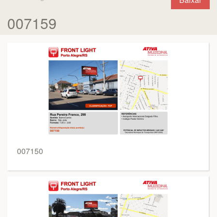
007159
007150