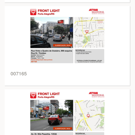
007165