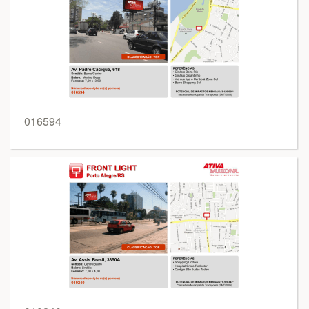
016594