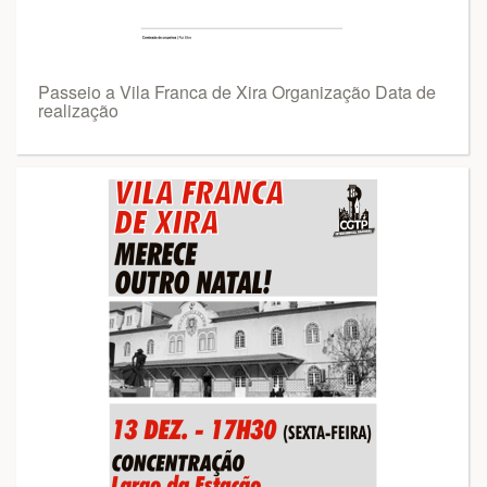
Passeio a Vila Franca de Xira Organização Data de
realização