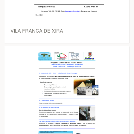
VILA FRANCA DE XIRA