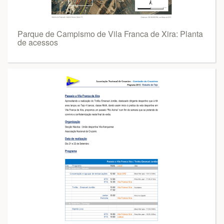
Parque de Campismo de Vila Franca de Xira: Planta
de acessos