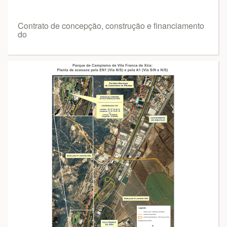
Contrato de concepção, construção e financiamento
do