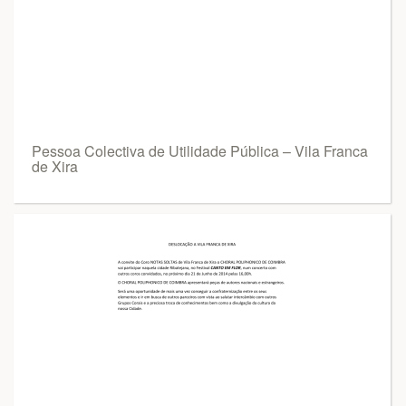
Pessoa Colectiva de Utilidade Pública – Vila Franca
de Xira