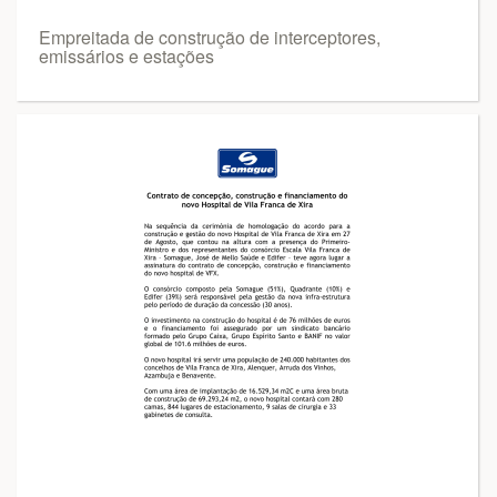
Empreitada de construção de interceptores,
emissários e estações