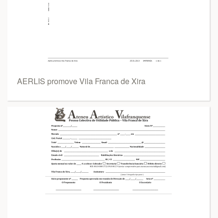
AERLIS promove Vila Franca de Xira