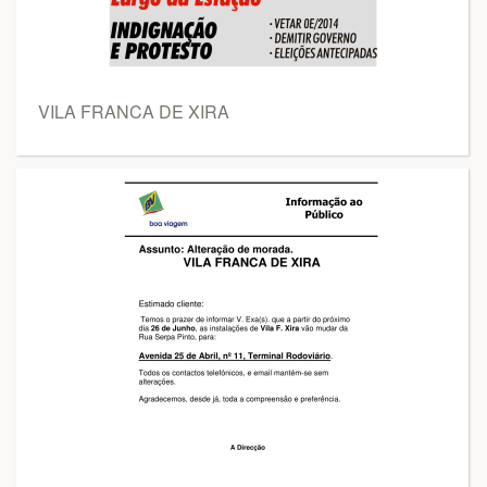
VILA FRANCA DE XIRA