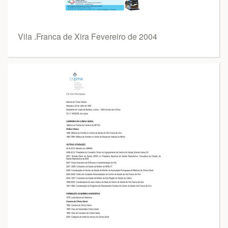
Vila .Franca de Xira Fevereiro de 2004