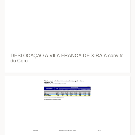
DESLOCAÇÃO A VILA FRANCA DE XIRA A convite
do Coro