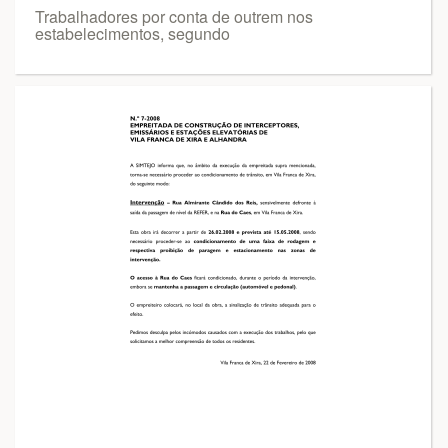
Trabalhadores por conta de outrem nos
estabelecimentos, segundo