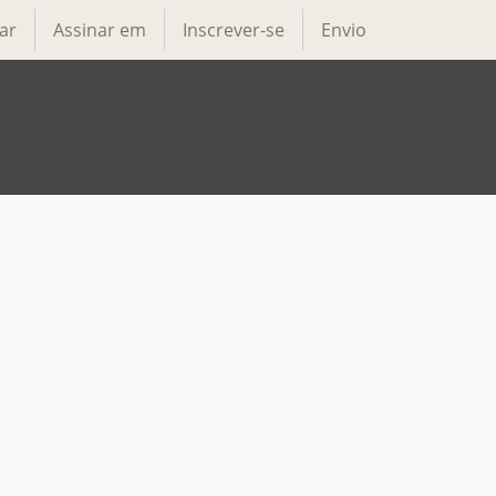
ar
Assinar em
Inscrever-se
Envio