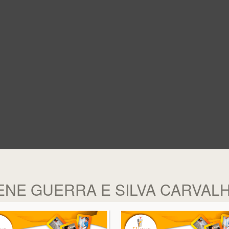
ILENE GUERRA E SILVA CARVAL