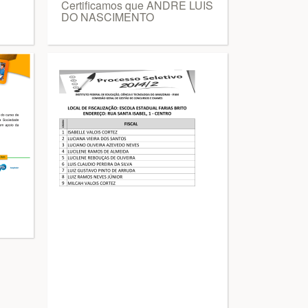
Certificamos que ANDRE LUIS
DO NASCIMENTO