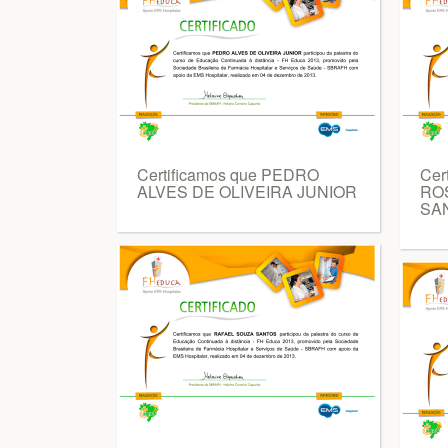
Certificamos que PEDRO
Cer
ALVES DE OLIVEIRA JUNIOR
RO
SA