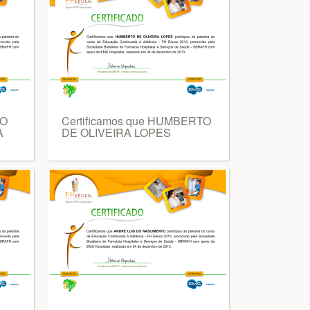
DO
Certificamos que HUMBERTO
A
DE OLIVEIRA LOPES