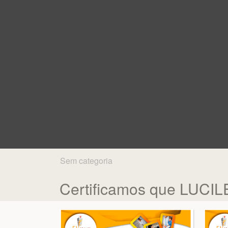
Sem categoria
Certificamos que LUC