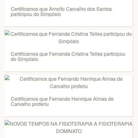
Certificamos que Arnolfo Carvalho dos Santos
participou do Simpósio
Certificamos que Fernanda Cristina Telles participou
do Simpósio
Certificamos que Fernando Henrique Almas de
Carvalho proferiu