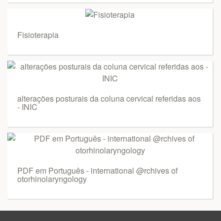
Fisioterapia
alterações posturais da coluna cervical referidas aos
- INIC
PDF em Português - international @rchives of
otorhinolaryngology