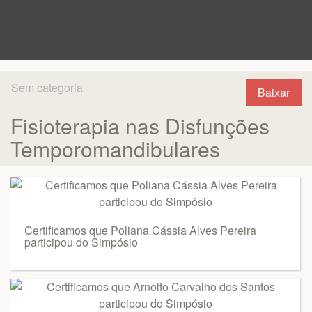
Sem categoria
Baixar
Fisioterapia nas Disfunções
Temporomandibulares
Certificamos que Poliana Cássia Alves Pereira
participou do Simpósio