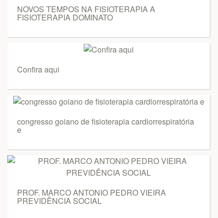
NOVOS TEMPOS NA FISIOTERAPIA A
FISIOTERAPIA DOMINATO
Confira aqui
congresso goiano de fisioterapia cardiorrespiratória
e
PROF. MARCO ANTONIO PEDRO VIEIRA
PREVIDÊNCIA SOCIAL