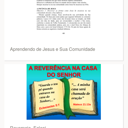
Aprendendo de Jesus e Sua Comunidade
Reverncia_Eclesi