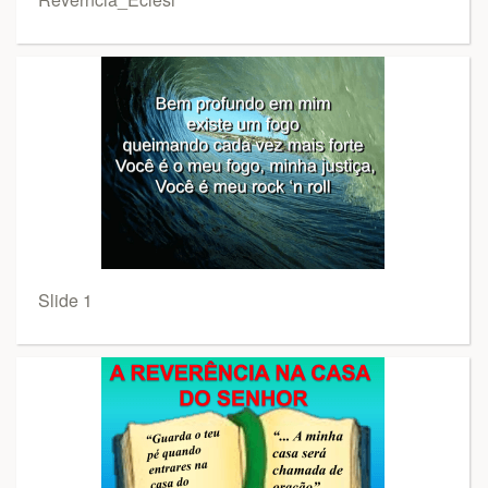
Slide 1