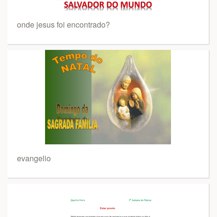
onde jesus foi encontrado?
evangelio