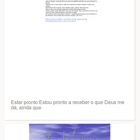
Estar pronto Estou pronto a receber o que Deus me
dá, ainda que