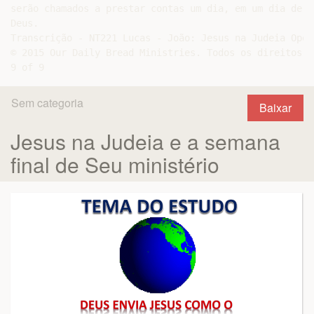
Sem categoria
Baixar
Jesus na Judeia e a semana
final de Seu ministério