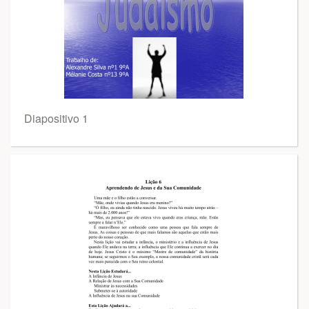
Diapositivo 1