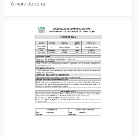
A rvore da serra