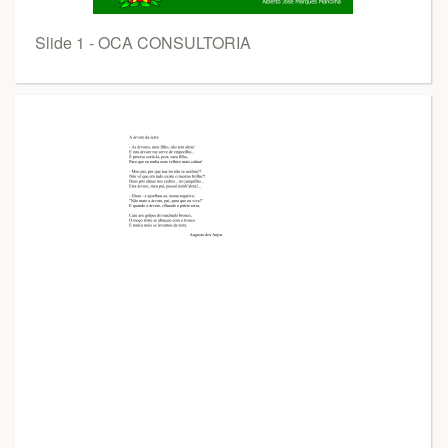
Slide 1 - OCA CONSULTORIA