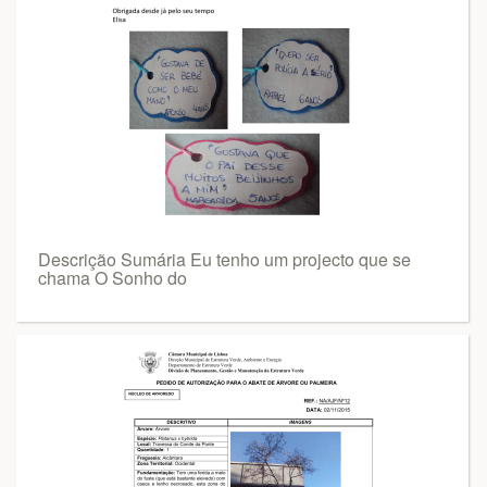
Descrição Sumária Eu tenho um projecto que se
chama O Sonho do