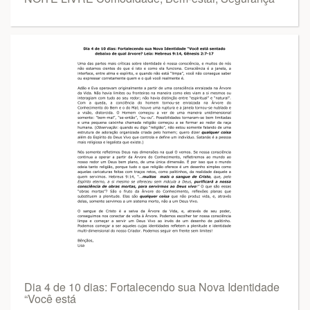
Dia 4 de 10 dias: Fortalecendo sua Nova Identidade
“Você está