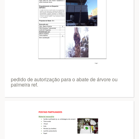
pedido de autorização para o abate de árvore ou
palmeira ref.