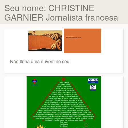
Seu nome: CHRISTINE
GARNIER Jornalista francesa
Não tinha uma nuvem no céu