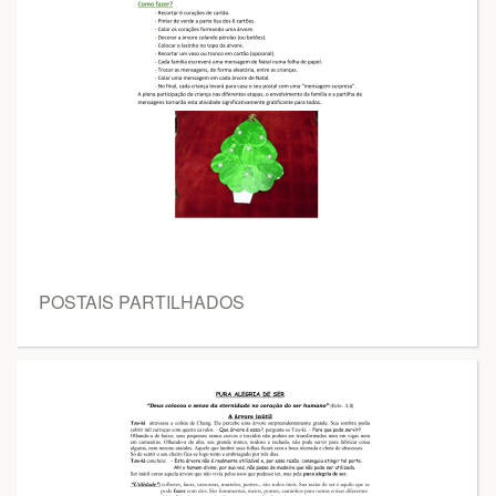
POSTAIS PARTILHADOS