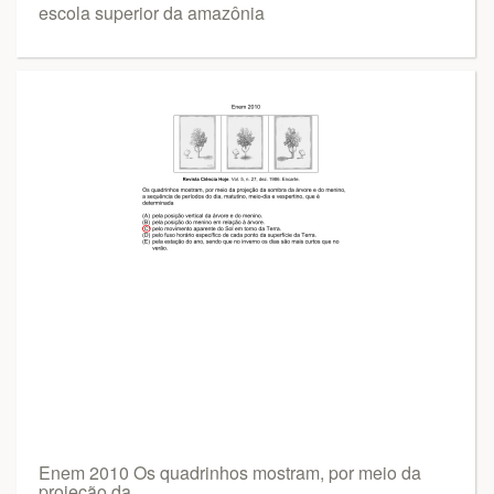
escola superior da amazônia
Enem 2010 Os quadrinhos mostram, por meio da
projeção da