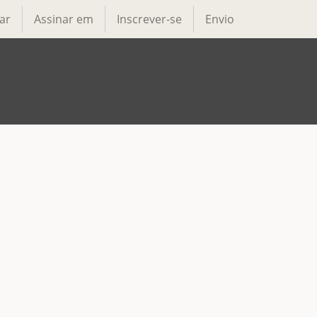
ar
Assinar em
Inscrever-se
Envio