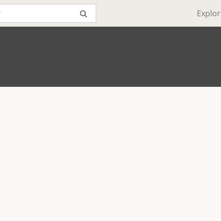
Explor