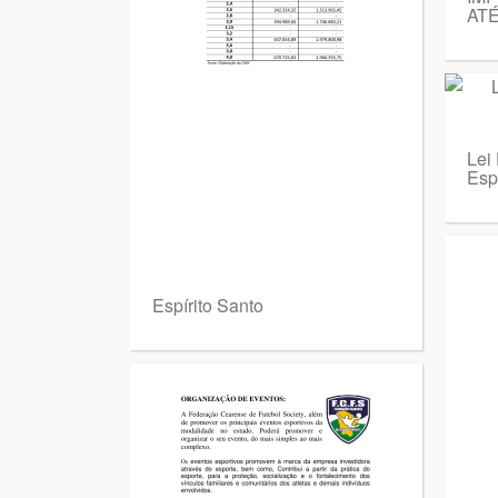
ATÉ
Lei
Esp
Espírito Santo