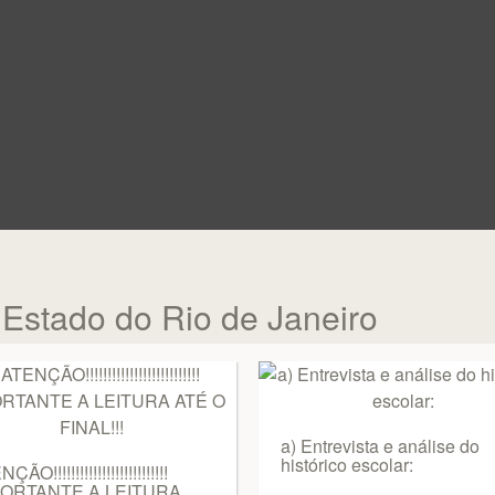
 Estado do Rio de Janeiro
a) Entrevista e análise do
histórico escolar:
ÃO!!!!!!!!!!!!!!!!!!!!!!!!!!
PORTANTE A LEITURA