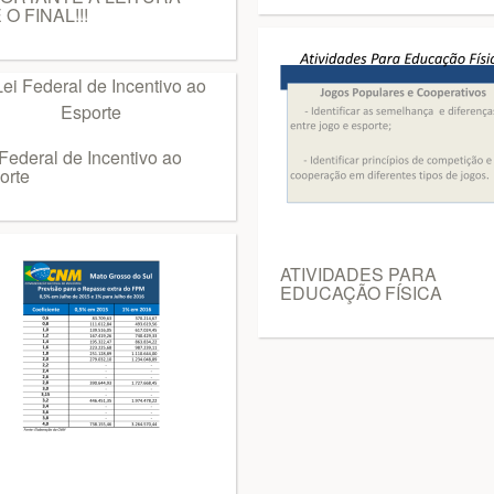
 O FINAL!!!
 Federal de Incentivo ao
orte
ATIVIDADES PARA
EDUCAÇÃO FÍSICA