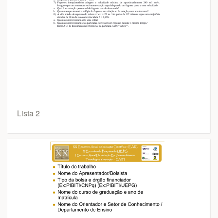
Lista 2