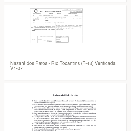
Nazaré dos Patos - Rio Tocantins (F-43) Verificada
V1-07