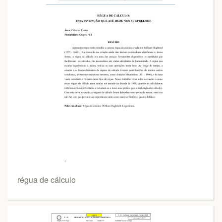
régua de cálculo