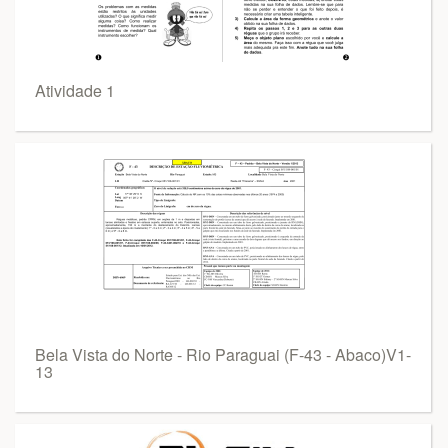
Atividade 1
Bela Vista do Norte - Rio Paraguai (F-43 - Abaco)V1-
13