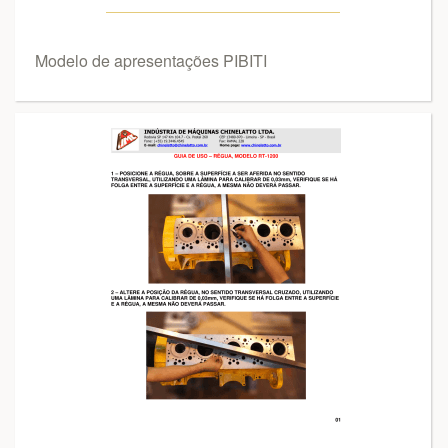
Modelo de apresentações PIBITI