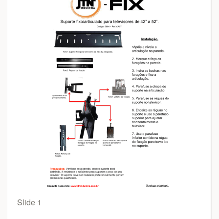
Slide 1