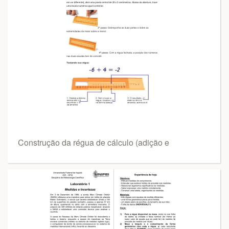
Construção da régua de cálculo (adição e