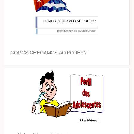
COMOS CHEGAMOS AO PODER?