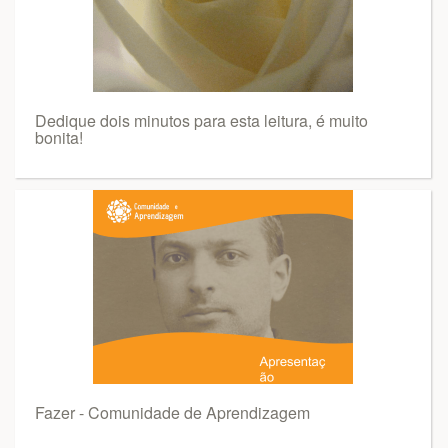
Dedique dois minutos para esta leitura, é muito
bonita!
Fazer - Comunidade de Aprendizagem