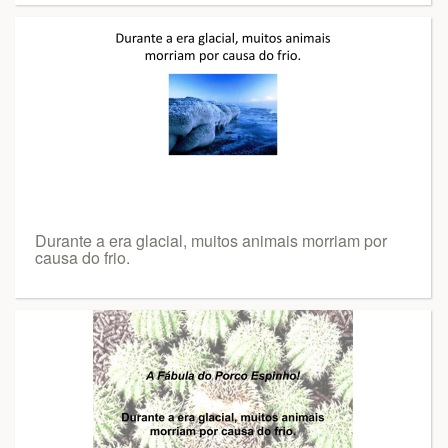
Durante a era glacial, muitos animais morriam por
causa do frio.