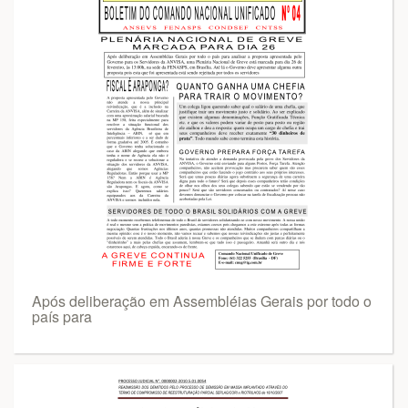
Após deliberação em Assembléias Gerais por todo o
país para