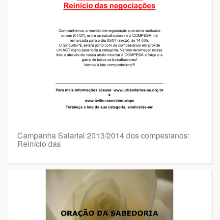
Campanha Salarial 2013/2014 dos compesianos:
Reinício das