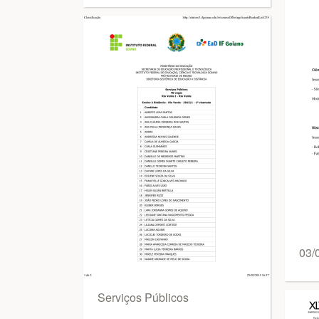
03/
Serviços Públicos