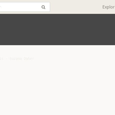
Explor