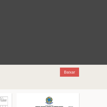
Baixar