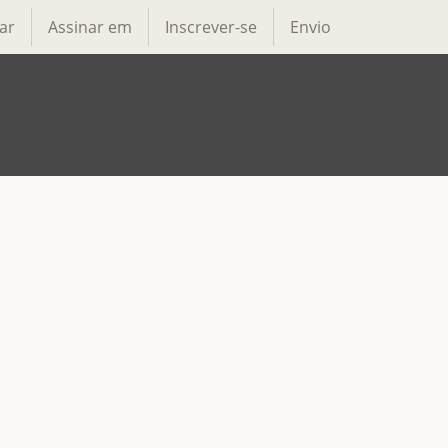
ar
Assinar em
Inscrever-se
Envio