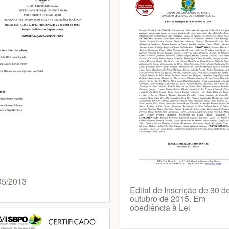
05/2013
Edital de Inscrição de 30 d
outubro de 2015. Em
obediência à Lei