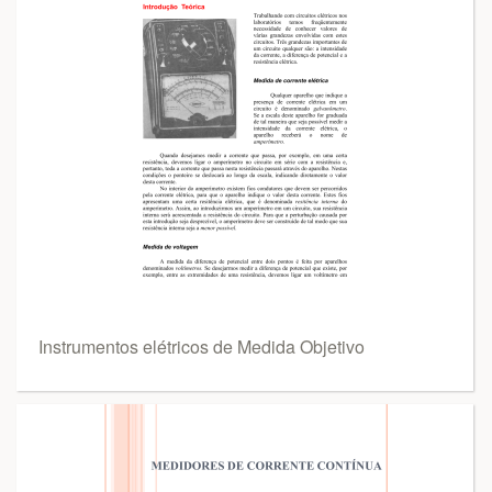
Instrumentos elétricos de Medida Objetivo