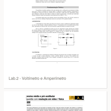
Lab.2 - Voltímetro e Amperímetro