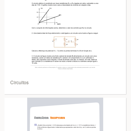
Circuitos