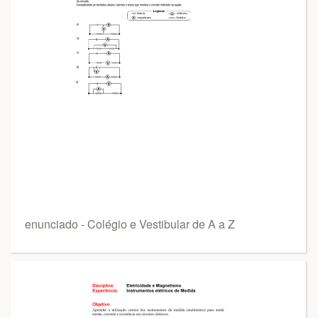
enunciado - Colégio e Vestibular de A a Z