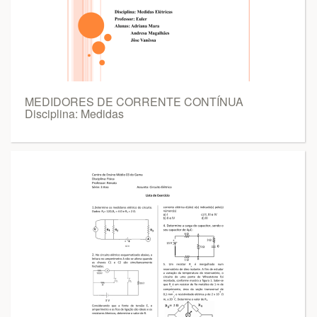
MEDIDORES DE CORRENTE CONTÍNUA
Disciplina: Medidas