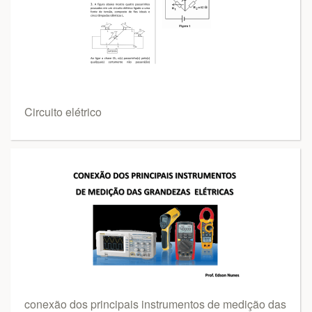
Circuito elétrico
conexão dos principais instrumentos de medição das