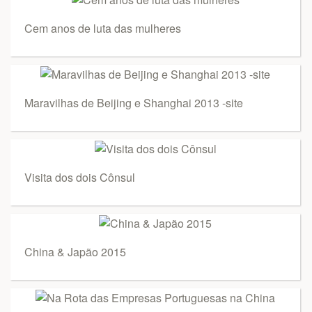
Cem anos de luta das mulheres
Maravilhas de Beijing e Shanghai 2013 -site
Visita dos dois Cônsul
China & Japão 2015