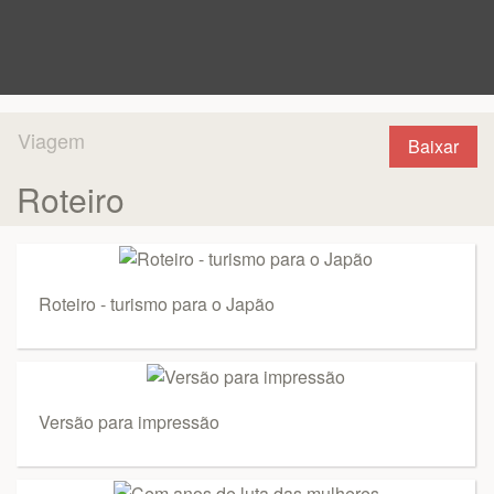
Viagem
Baixar
Roteiro
Roteiro - turismo para o Japão
Versão para impressão