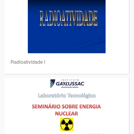
Radioatividade I