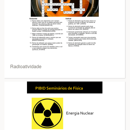
Radioatividade