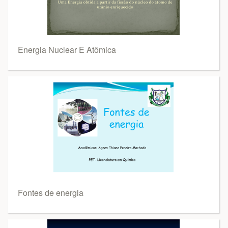
Energia Nuclear E Atômica
Fontes de energia