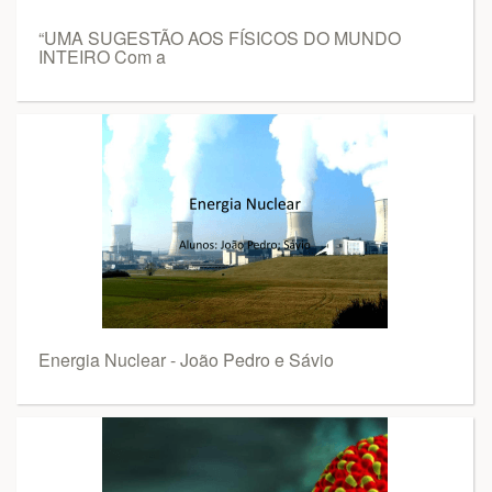
“UMA SUGESTÃO AOS FÍSICOS DO MUNDO
INTEIRO Com a
Energia Nuclear - João Pedro e Sávio