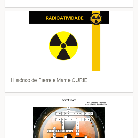
Histórico de Pierre e Marrie CURIE