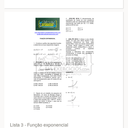
Lista 3 - Função exponencial