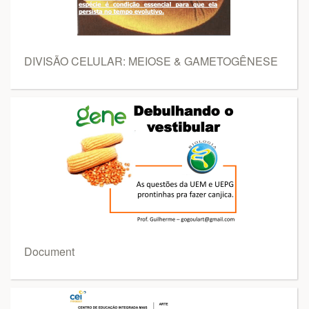
DIVISÃO CELULAR: MEIOSE & GAMETOGÊNESE
Document