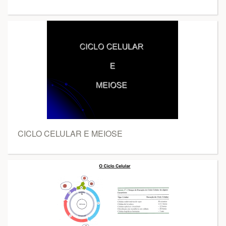
CICLO CELULAR E MEIOSE