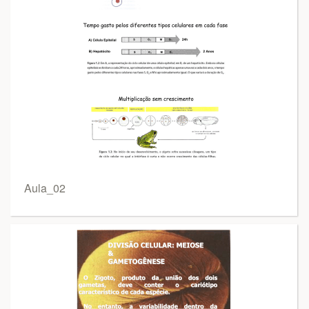
Aula_02