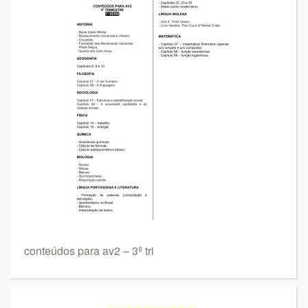
conteúdos para av2 – 3º tri