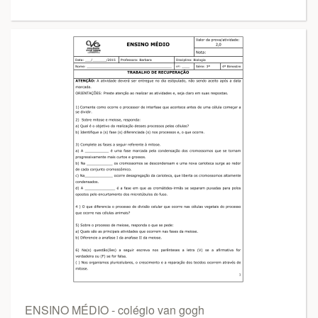
ENSINO MÉDIO - colégio van gogh