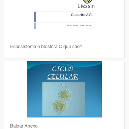
Ecossistema e biosfera O que são?
Baixar Anexo