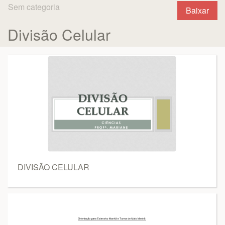
Sem categoria
Baixar
Divisão Celular
DIVISÃO CELULAR