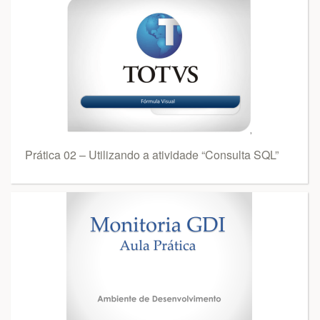
Prática 02 – Utilizando a atividade “Consulta SQL”