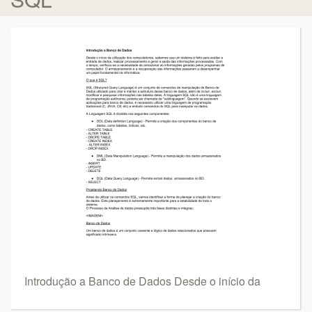
Introdução a Banco de Dados Desde o início da