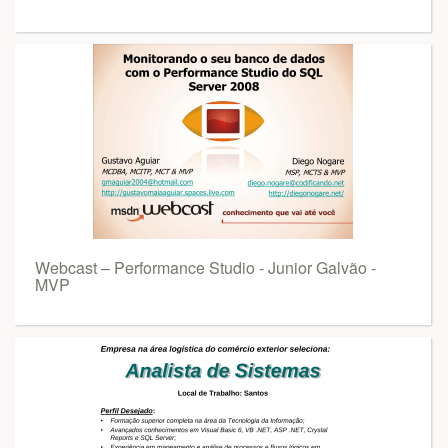
Webcast – Performance Studio - Junior Galvão -
MVP