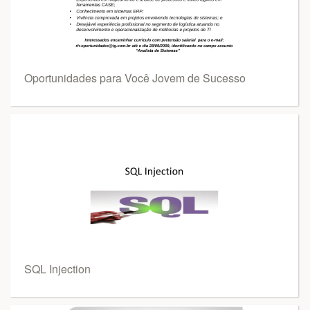
Oportunidades para Você Jovem de Sucesso
SQL Injection