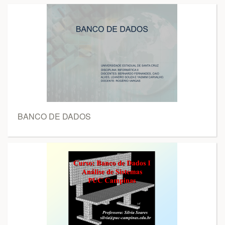
BANCO DE DADOS