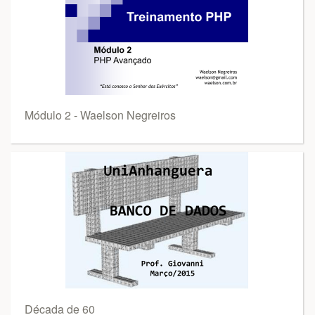
Módulo 2 - Waelson Negreiros
Década de 60