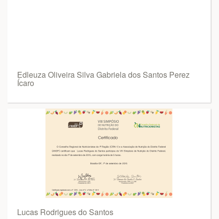
Edleuza Oliveira Silva Gabriela dos Santos Perez
Ícaro
Lucas Rodrigues do Santos