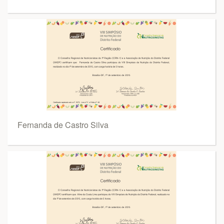
Fernanda de Castro Silva