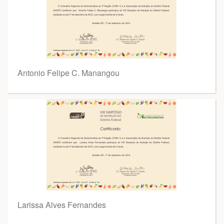
Antonio Felipe C. Manangou
Larissa Alves Fernandes