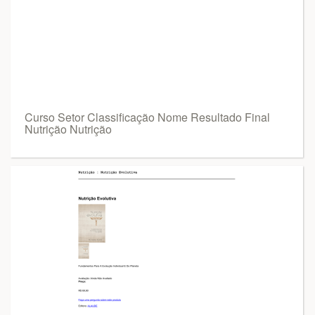
Curso Setor Classificação Nome Resultado Final
Nutrição Nutrição