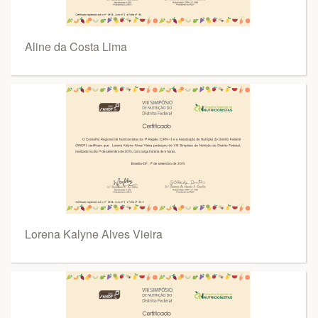
Aline da Costa Lima
Lorena Kalyne Alves Vieira