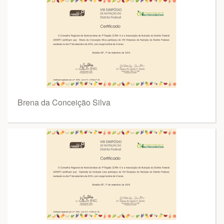
Brena da Conceição Silva