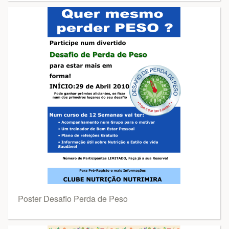
Poster Desafio Perda de Peso