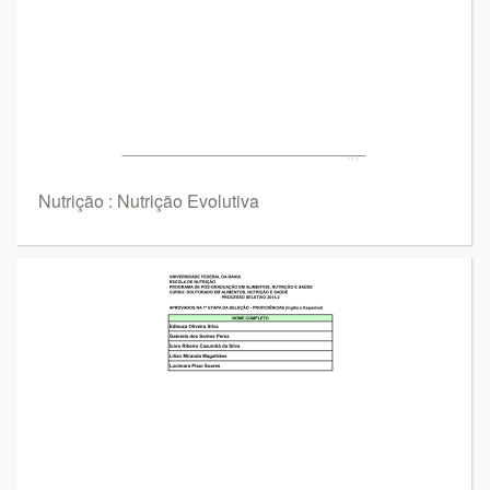
Nutrição : Nutrição Evolutiva