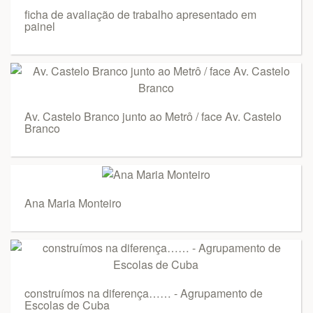
ficha de avaliação de trabalho apresentado em
painel
Av. Castelo Branco junto ao Metrô / face Av. Castelo
Branco
Ana Maria Monteiro
construímos na diferença…… - Agrupamento de
Escolas de Cuba