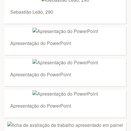
Sebastião Leão, 290
Apresentação do PowerPoint
Apresentação do PowerPoint
Apresentação do PowerPoint