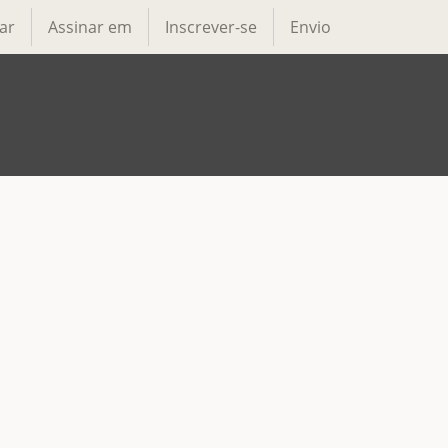
ar
Assinar em
Inscrever-se
Envio