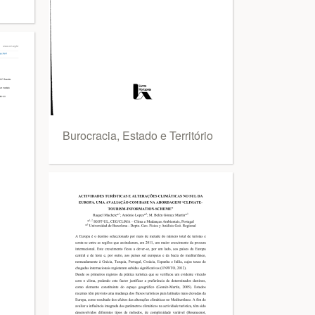
Burocracia, Estado e Território