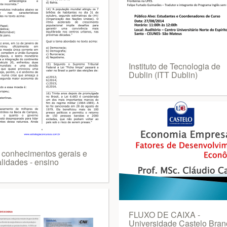
Instituto de Tecnologia de
Dublin (ITT Dublin)
- conhecimentos gerais e
alidades - ensino
FLUXO DE CAIXA -
Universidade Castelo Bran