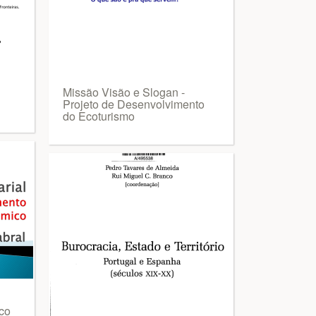
Missão Visão e Slogan -
Projeto de Desenvolvimento
do Ecoturismo
co