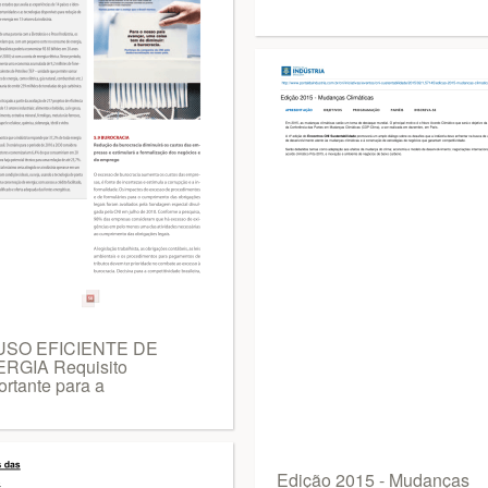
USO EFICIENTE DE
RGIA Requisito
ortante para a
Edição 2015 - Mudanças