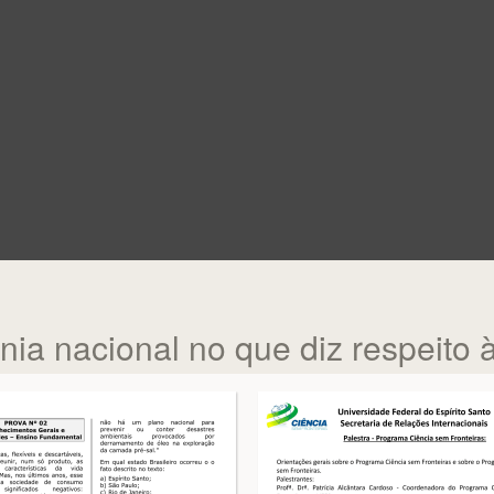
ania nacional no que diz respeito 