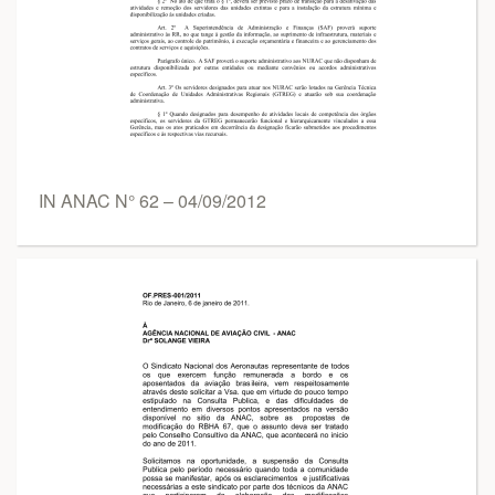
IN ANAC N° 62 – 04/09/2012