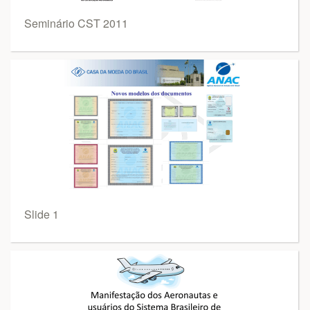
Seminário CST 2011
Slide 1