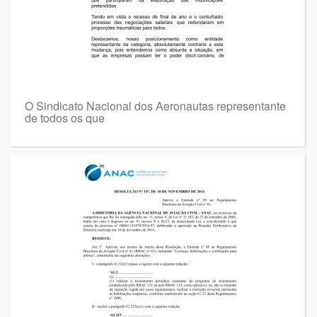
O Sindicato Nacional dos Aeronautas representante
de todos os que