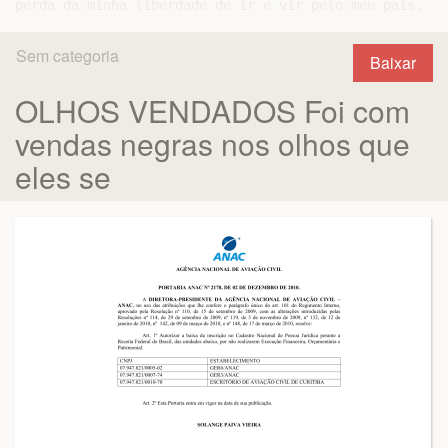
Sem categoria
Baixar
OLHOS VENDADOS Foi com
vendas negras nos olhos que
eles se