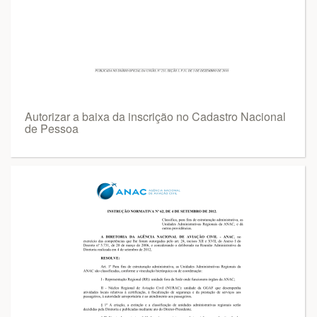
Autorizar a baixa da inscrição no Cadastro Nacional
de Pessoa