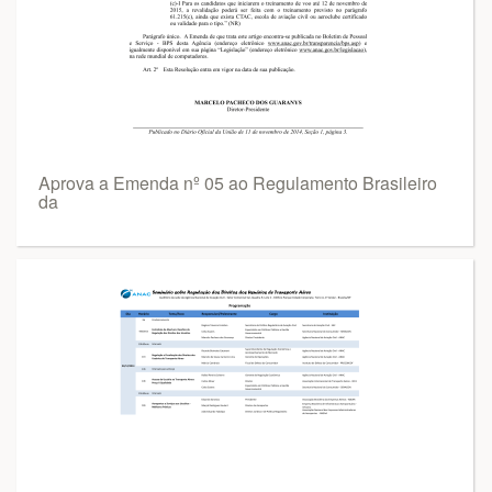
Aprova a Emenda nº 05 ao Regulamento Brasileiro
da