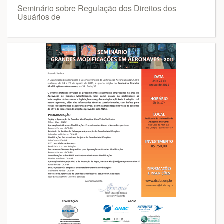
Seminário sobre Regulação dos Direitos dos
Usuários de