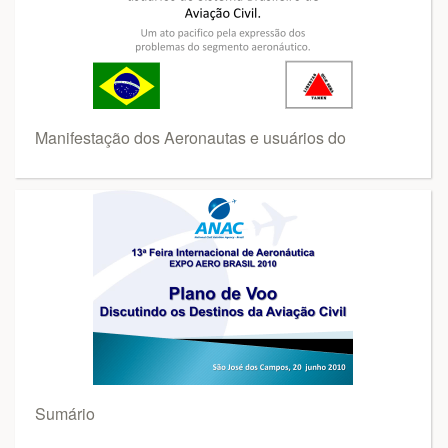
Manifestação dos Aeronautas e usuários do
Sumário