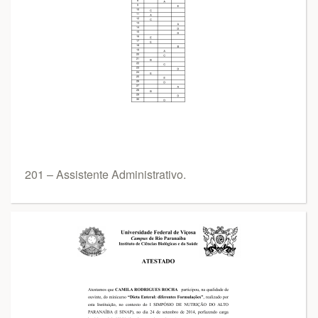
201 – Assistente Administrativo.