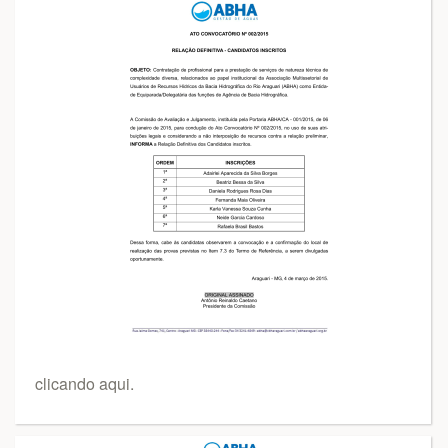
clicando aqui.