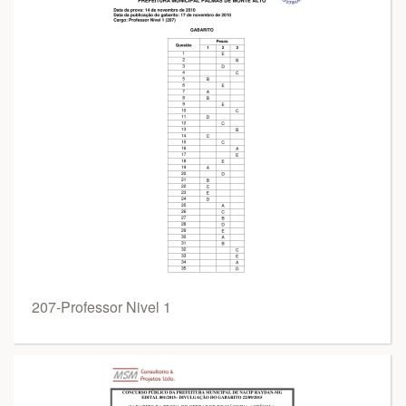
207-Professor Nivel 1