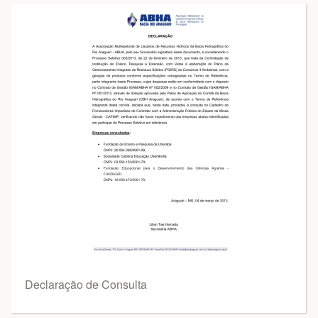
Declaração de Consulta