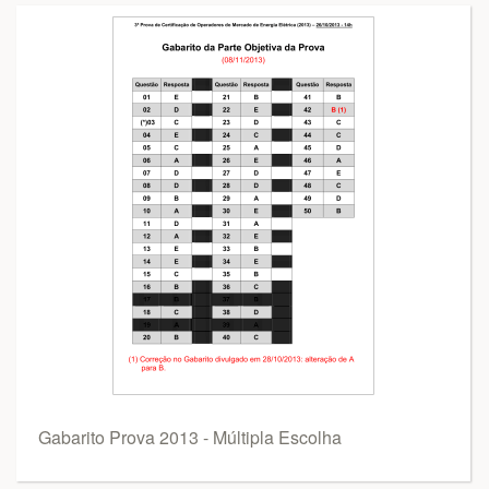
Gabarito Prova 2013 - Múltipla Escolha