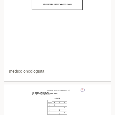
medico oncologista