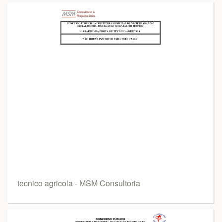
tecnico agricola - MSM Consultoria