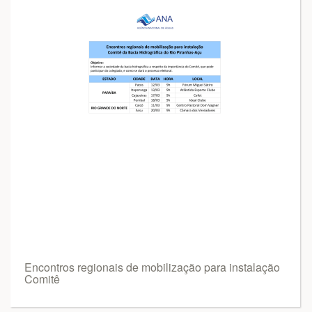
Encontros regionais de mobilização para instalação
Comitê