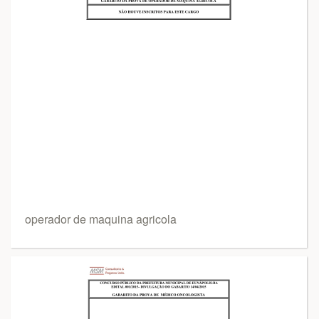
operador de maquina agricola