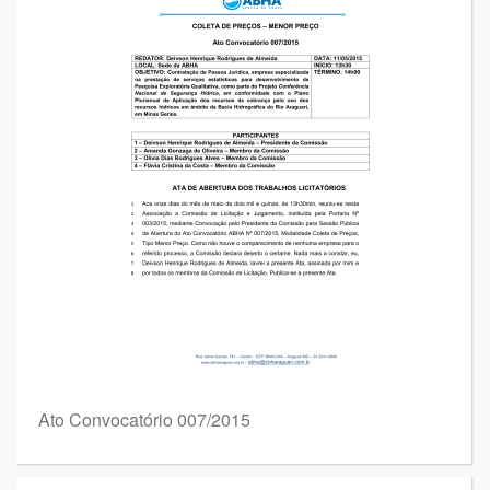
Ato Convocatório 007/2015