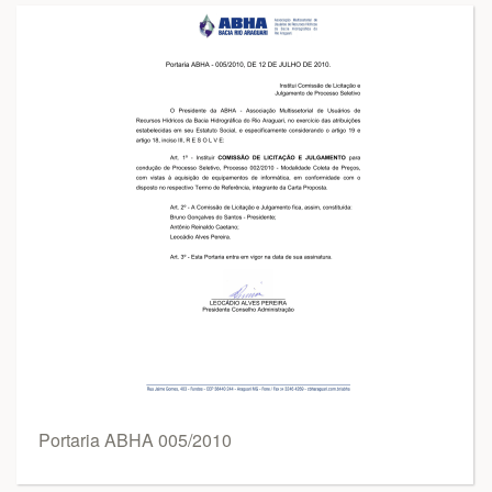
Portaria ABHA 005/2010