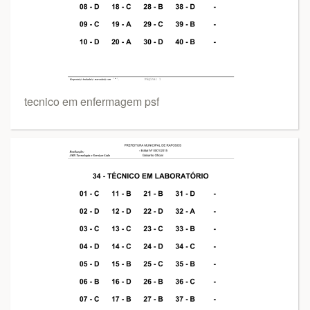
tecnico em enfermagem psf