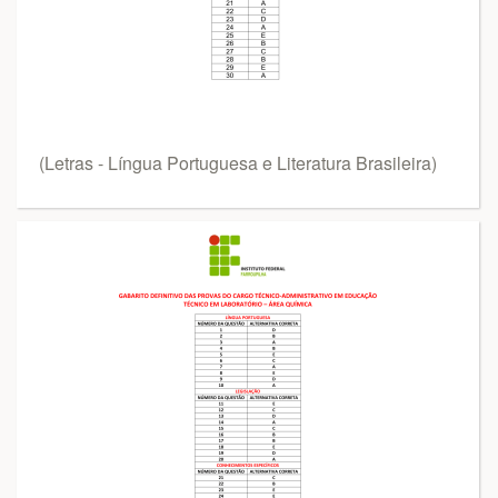
(Letras - Língua Portuguesa e Literatura Brasileira)