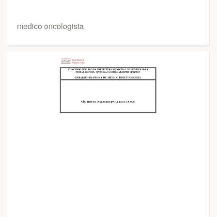
medico oncologista