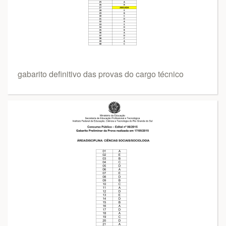
gabarito definitivo das provas do cargo técnico