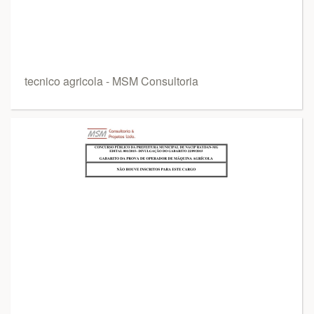
tecnico agricola - MSM Consultoria