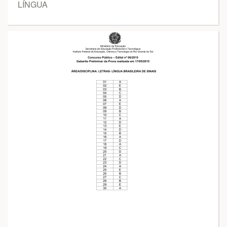
LÍNGUA