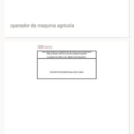
operador de maquina agricola