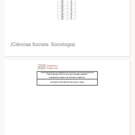
(Ciências Sociais- Sociologia)