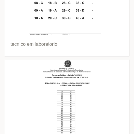
tecnico em laboratorio