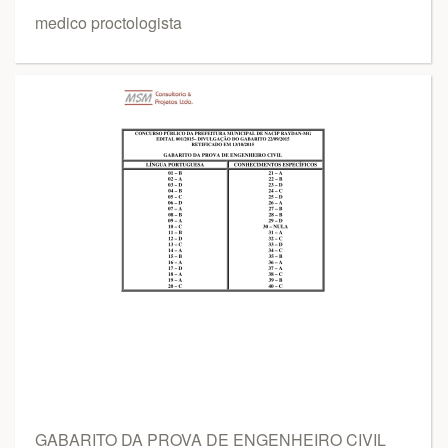
medico proctologista
GABARITO DA PROVA DE ENGENHEIRO CIVIL