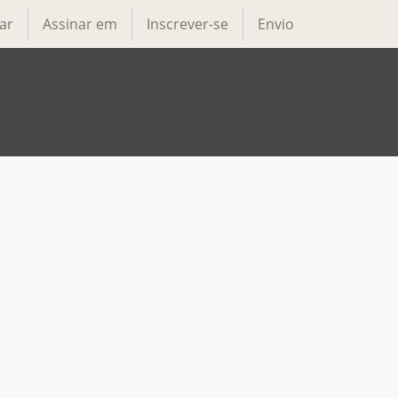
ar
Assinar em
Inscrever-se
Envio