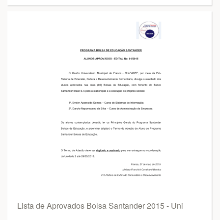
Lista de Aprovados Bolsa Santander 2015 - Uni