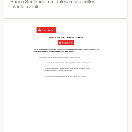
Banco Santander em defesa dos direitos
infantojuvenis