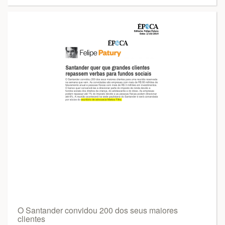
O Santander convidou 200 dos seus maiores
clientes