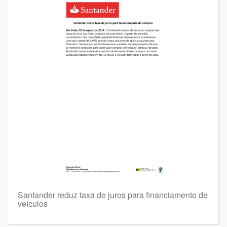
Santander reduz taxa de juros para financiamento de
veículos