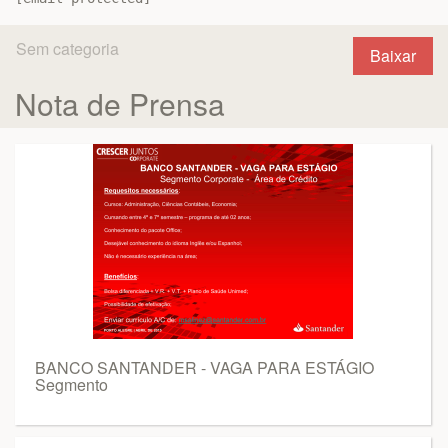
Sem categoria
Baixar
Nota de Prensa
BANCO SANTANDER - VAGA PARA ESTÁGIO
Segmento