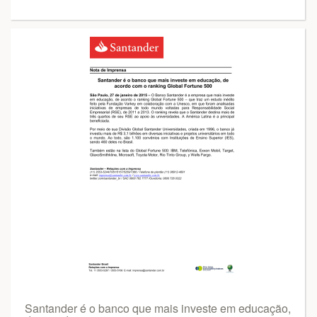
Santander é o banco que mais investe em educação,