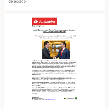
de acordo