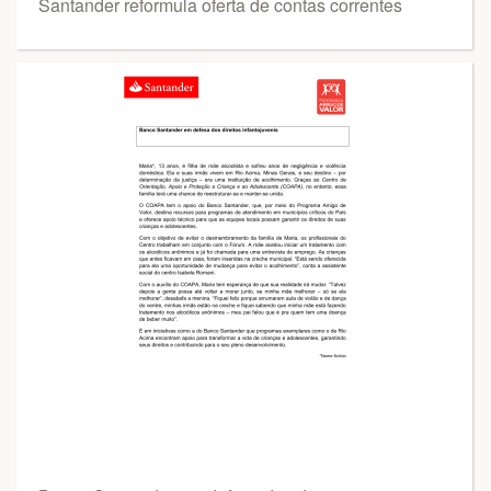
Santander reformula oferta de contas correntes