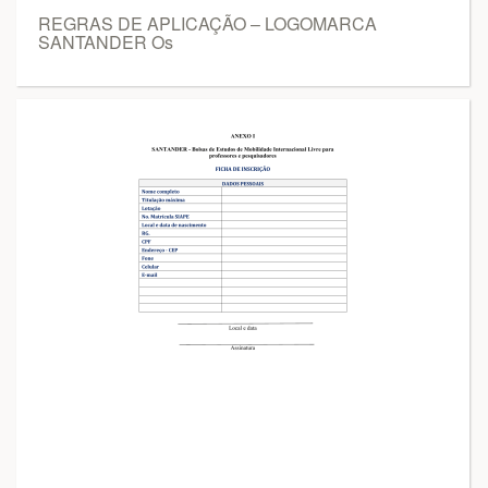
REGRAS DE APLICAÇÃO – LOGOMARCA
SANTANDER Os