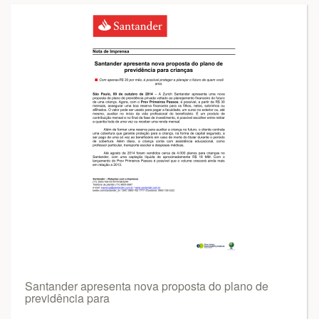
Santander apresenta nova proposta do plano de
previdência para