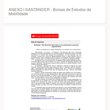
ANEXO I SANTANDER - Bolsas de Estudos de
Mobilidade