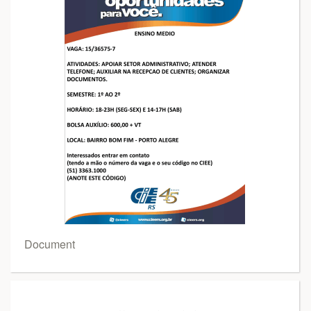
Document