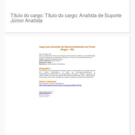
Título do cargo: Título do cargo: Analista de Suporte
Júnior Analista