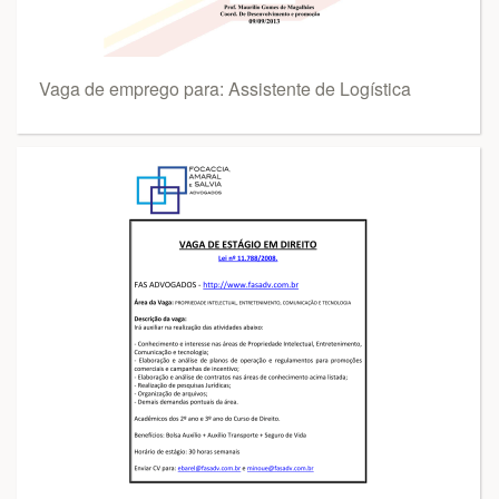
Vaga de emprego para: Assistente de Logística