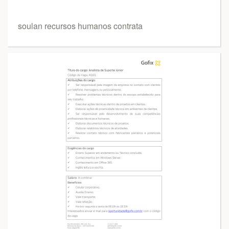
soulan recursos humanos contrata