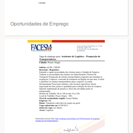
Oportunidades de Emprego