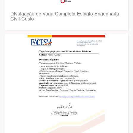
Divulgação-de-Vaga-Completa-Estágio-Engenharia-
Civil-Custo