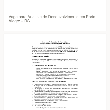
Vaga para Analista de Desenvolvimento em Porto
Alegre – RS