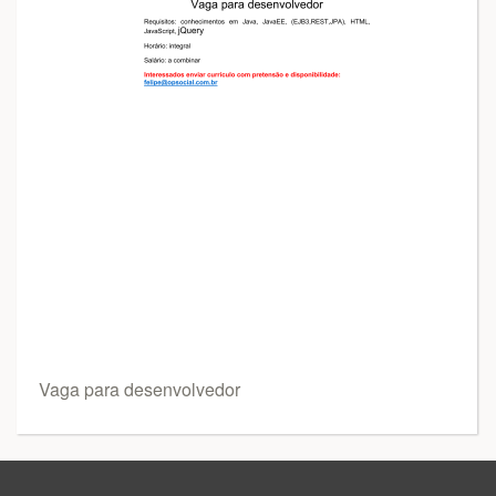
Vaga para desenvolvedor