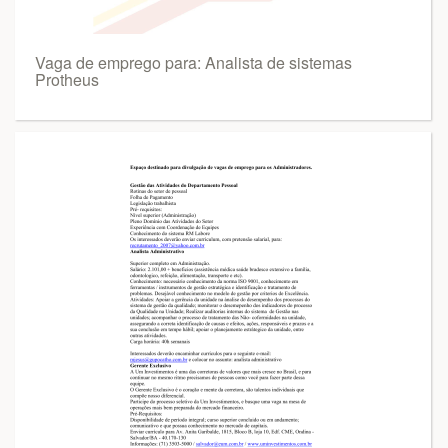
Vaga de emprego para: Analista de sistemas
Protheus