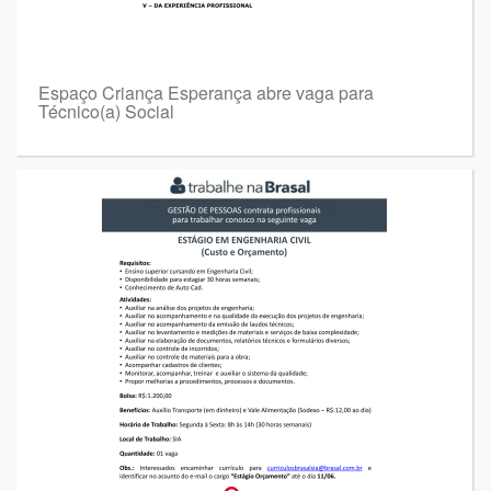
Espaço Criança Esperança abre vaga para
Técnico(a) Social