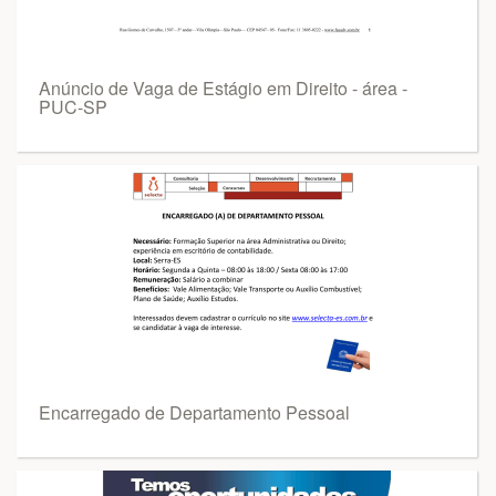
Anúncio de Vaga de Estágio em Direito - área -
PUC-SP
Encarregado de Departamento Pessoal