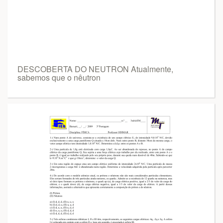
DESCOBERTA DO NEUTRON Atualmente,
sabemos que o nêutron