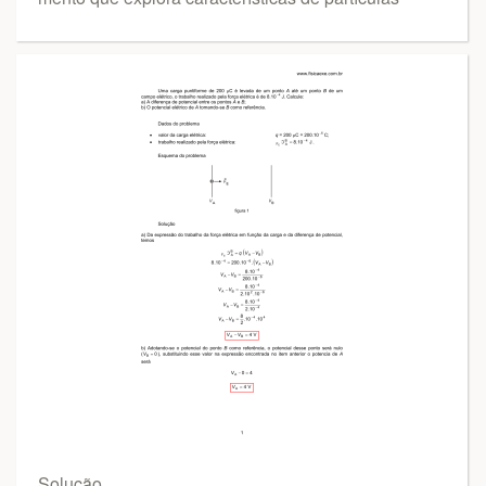
Solução