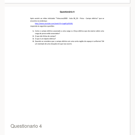
Questionario 4