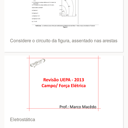
Considere o circuito da figura, assentado nas arestas
Eletrostática