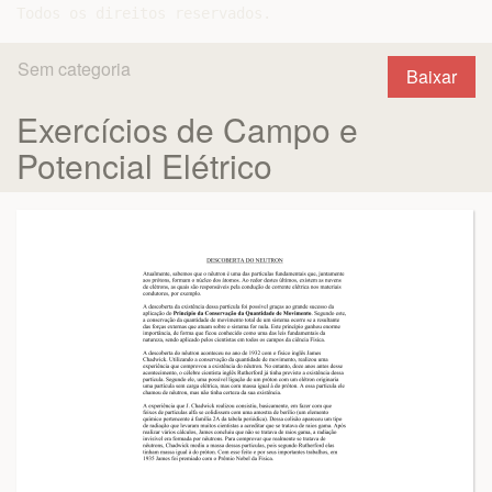
Sem categoria
Baixar
Exercícios de Campo e
Potencial Elétrico