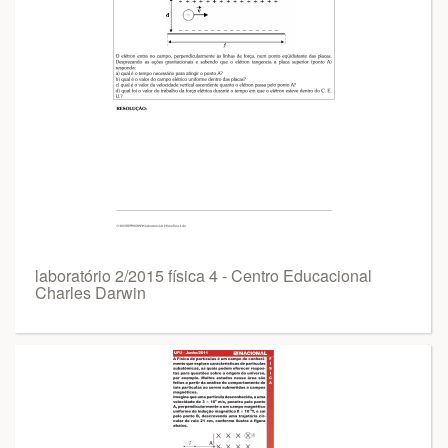
laboratório 2/2015 física 4 - Centro Educacional
Charles Darwin