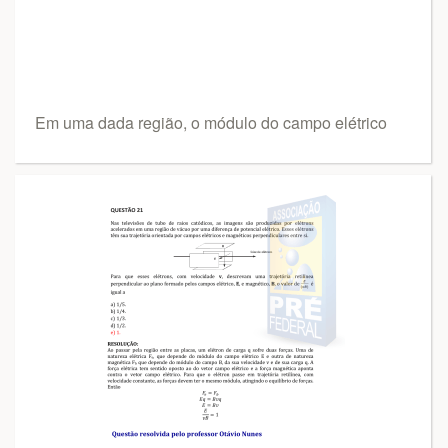
Em uma dada região, o módulo do campo elétrico