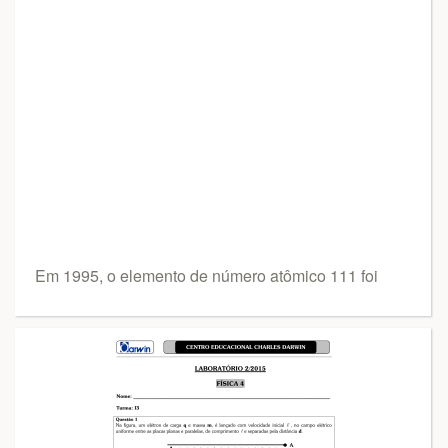
Em 1995, o elemento de número atômico 111 foi