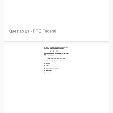
Questão 21 - PRE Federal