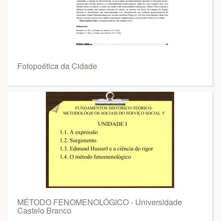
Fotopoética da Cidade
MÉTODO FENOMENOLÓGICO - Universidade
Castelo Branco