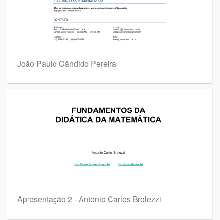
João Paulo Cândido Pereira
Apresentação 2 - Antonio Carlos Brolezzi