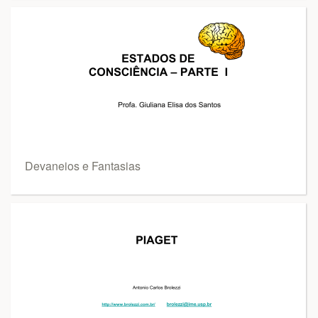
Devaneios e Fantasias