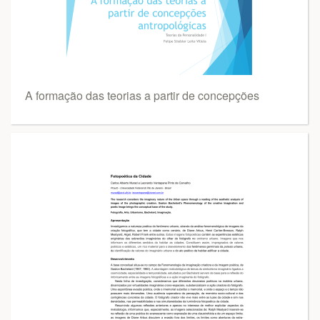
A formação das teorias a partir de concepções