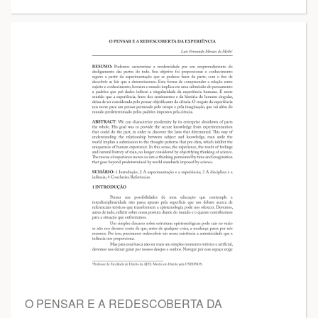
O PENSAR E A REDESCOBERTA DA