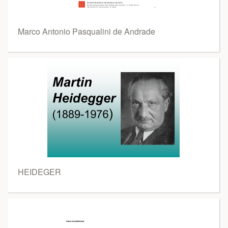
Marco Antonio Pasqualini de Andrade
HEIDEGER