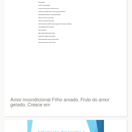
Amor incondicional Filho amado, Fruto do amor
gerado, Cresce em