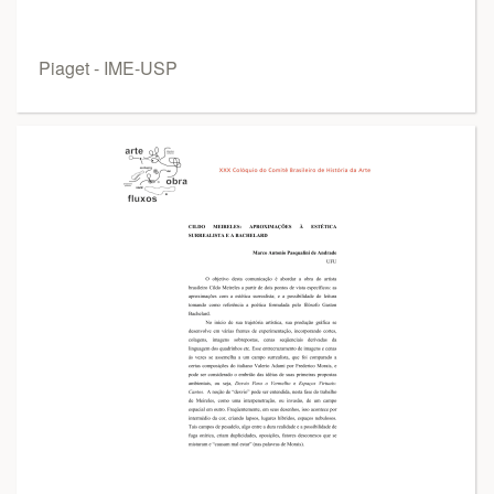
Piaget - IME-USP