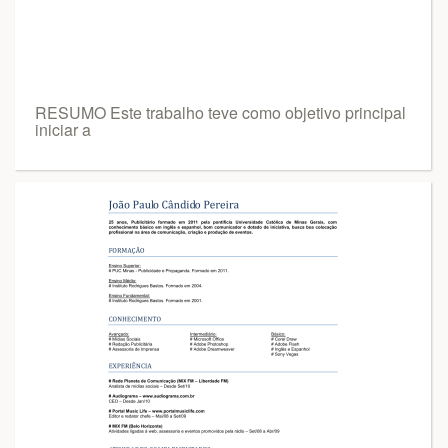
RESUMO Este trabalho teve como objetivo principal
iniciar a