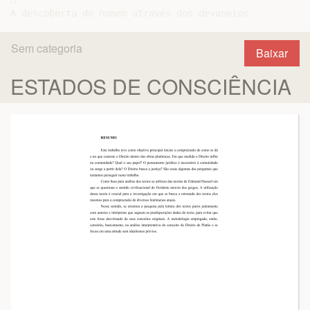
Sem categoria
Baixar
ESTADOS DE CONSCIÊNCIA