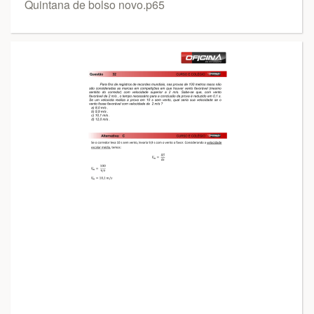
Quintana de bolso novo.p65