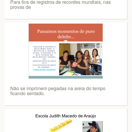
Para fins de registros de recordes mundiais, nas
provas de
Não se imprimem pegadas na areia do tempo
ficando sentado.