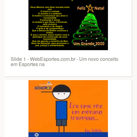
Slide 1 - WebEsportes.com.br - Um novo conceito
em Esportes na