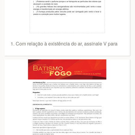
1. Com relação à existência do ar, assinale V para