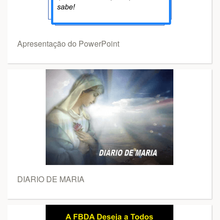
Apresentação do PowerPoint
DIARIO DE MARIA