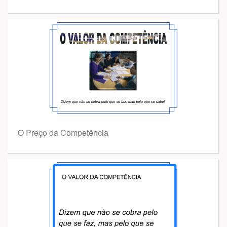
O Preço da Competência