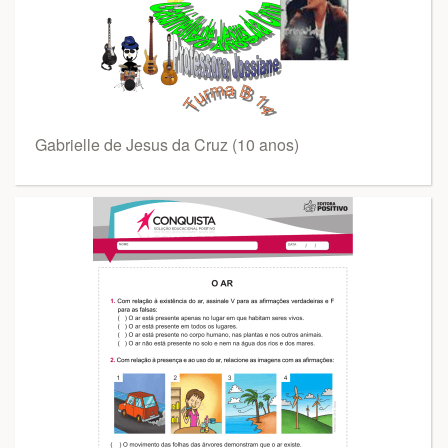
Gabrielle de Jesus da Cruz (10 anos)