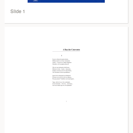
Slide 1