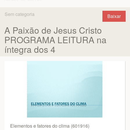
Sem categoria
Baixar
A Paixão de Jesus Cristo
PROGRAMA LEITURA na
íntegra dos 4
Elementos e fatores do clima (601916)