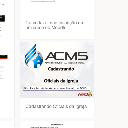
Como fazer sua inscrição em
um curso no Moodle
Cadastrando Oficiais da Igreja