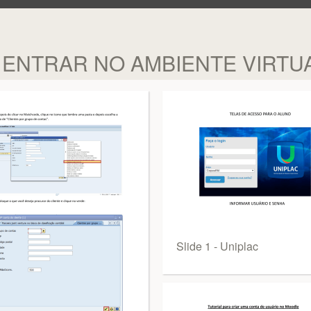
 ENTRAR NO AMBIENTE VIRTU
Slide 1 - Uniplac