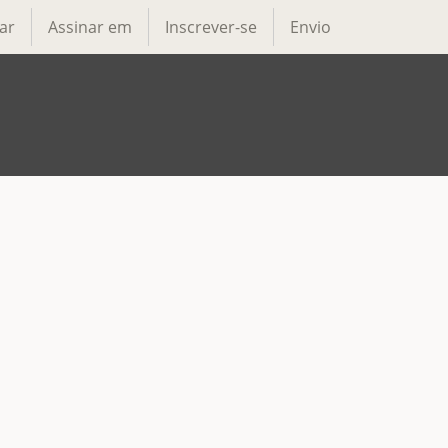
ar
Assinar em
Inscrever-se
Envio