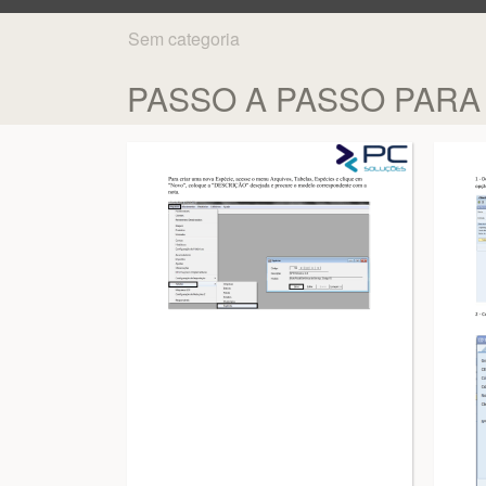
Sem categoria
PASSO A PASSO PARA