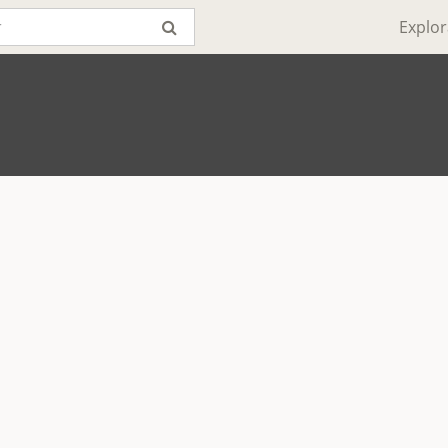
Explor