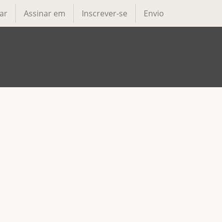
ar
Assinar em
Inscrever-se
Envio